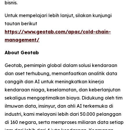
bisnis.
Untuk mempelajari lebih lanjut, silakan kunjungi
tautan berikut
https://www.geotab.com/apac/cold-chain-
management/
About Geotab
Geotab, pemimpin global dalam solusi kendaraan
dan aset terhubung, memanfaatkan analitik data
canggih dan AI untuk meningkatkan kinerja
kendaraan niaga, keselamatan, dan keberlanjutan
sekaligus mengoptimalkan biaya. Didukung oleh tim
ilmuwan data, insinyur, dan ahli AI terkemuka di
industri, kami melayani lebih dari 50.000 pelanggan
di 160 negara, serta memproses miliaran data setiap