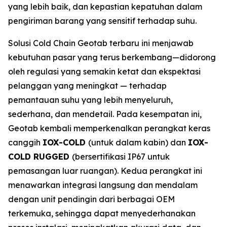
yang lebih baik, dan kepastian kepatuhan dalam
pengiriman barang yang sensitif terhadap suhu.
Solusi
Cold Chain
Geotab terbaru ini menjawab
kebutuhan pasar yang terus berkembang—didorong
oleh regulasi yang semakin ketat dan ekspektasi
pelanggan yang meningkat — terhadap
pemantauan suhu yang lebih menyeluruh,
sederhana, dan mendetail. Pada kesempatan ini,
Geotab kembali memperkenalkan perangkat keras
canggih
IOX-COLD
(untuk dalam kabin) dan
IOX-
COLD RUGGED
(bersertifikasi IP67 untuk
pemasangan luar ruangan). Kedua perangkat ini
menawarkan integrasi langsung dan mendalam
dengan unit pendingin dari berbagai OEM
terkemuka, sehingga dapat menyederhanakan