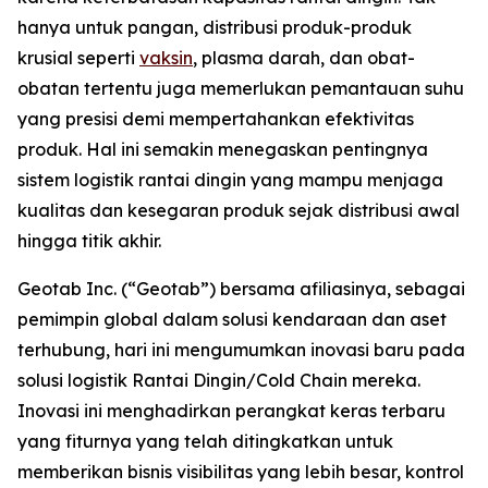
hanya untuk pangan, distribusi produk-produk
krusial seperti
vaksin
, plasma darah, dan obat-
obatan tertentu juga memerlukan pemantauan suhu
yang presisi demi mempertahankan efektivitas
produk. Hal ini semakin menegaskan pentingnya
sistem logistik rantai dingin yang mampu menjaga
kualitas dan kesegaran produk sejak distribusi awal
hingga titik akhir.
Geotab Inc. (“Geotab”) bersama afiliasinya, sebagai
pemimpin global dalam solusi kendaraan dan aset
terhubung, hari ini mengumumkan inovasi baru pada
solusi logistik Rantai Dingin/
Cold Chain
mereka.
Inovasi ini menghadirkan perangkat keras terbaru
yang fiturnya yang telah ditingkatkan untuk
memberikan bisnis visibilitas yang lebih besar, kontrol