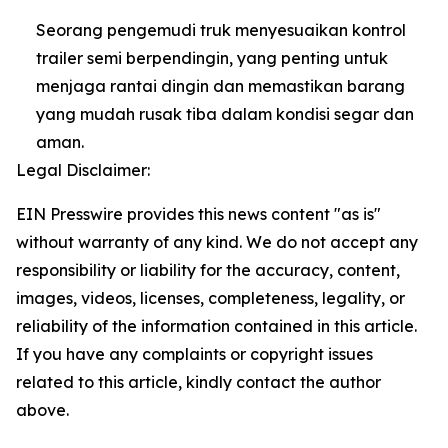
Seorang pengemudi truk menyesuaikan kontrol
trailer semi berpendingin, yang penting untuk
menjaga rantai dingin dan memastikan barang
yang mudah rusak tiba dalam kondisi segar dan
aman.
Legal Disclaimer:
EIN Presswire provides this news content "as is"
without warranty of any kind. We do not accept any
responsibility or liability for the accuracy, content,
images, videos, licenses, completeness, legality, or
reliability of the information contained in this article.
If you have any complaints or copyright issues
related to this article, kindly contact the author
above.