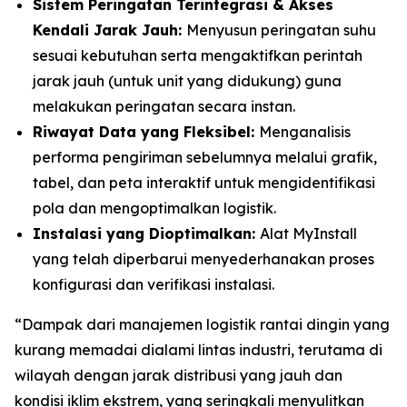
Sistem Peringatan Terintegrasi & Akses
Kendali Jarak Jauh:
Menyusun peringatan suhu
sesuai kebutuhan serta mengaktifkan perintah
jarak jauh (untuk unit yang didukung) guna
melakukan peringatan secara instan.
Riwayat Data yang Fleksibel:
Menganalisis
performa pengiriman sebelumnya melalui grafik,
tabel, dan peta interaktif untuk mengidentifikasi
pola dan mengoptimalkan logistik.
Instalasi yang Dioptimalkan:
Alat
MyInstall
yang telah diperbarui menyederhanakan proses
konfigurasi dan verifikasi instalasi.
“Dampak dari manajemen logistik rantai dingin yang
kurang memadai dialami lintas industri, terutama di
wilayah dengan jarak distribusi yang jauh dan
kondisi iklim ekstrem, yang seringkali menyulitkan