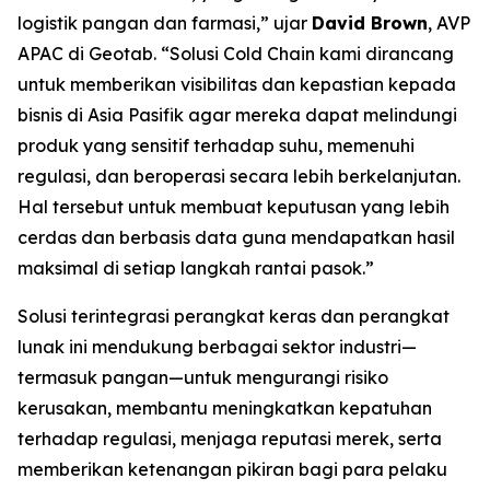
logistik pangan dan farmasi,” ujar
David Brown
, AVP
APAC di Geotab. “Solusi
Cold Chain
kami dirancang
untuk memberikan visibilitas dan kepastian kepada
bisnis di Asia Pasifik agar mereka dapat melindungi
produk yang sensitif terhadap suhu, memenuhi
regulasi, dan beroperasi secara lebih berkelanjutan.
Hal tersebut untuk membuat keputusan yang lebih
cerdas dan berbasis data guna mendapatkan hasil
maksimal di setiap langkah rantai pasok.”
Solusi terintegrasi perangkat keras dan perangkat
lunak ini mendukung berbagai sektor industri—
termasuk pangan—untuk mengurangi risiko
kerusakan, membantu meningkatkan kepatuhan
terhadap regulasi, menjaga reputasi merek, serta
memberikan ketenangan pikiran bagi para pelaku