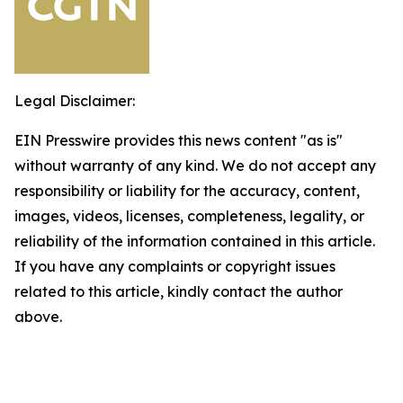
Legal Disclaimer:
EIN Presswire provides this news content "as is"
without warranty of any kind. We do not accept any
responsibility or liability for the accuracy, content,
images, videos, licenses, completeness, legality, or
reliability of the information contained in this article.
If you have any complaints or copyright issues
related to this article, kindly contact the author
above.