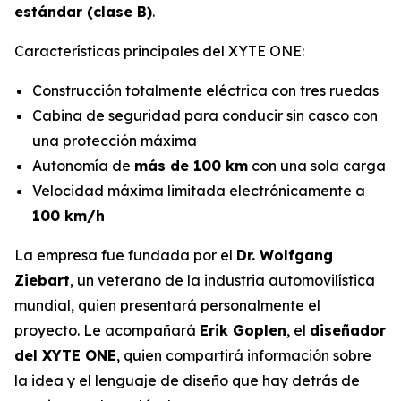
estándar (clase B)
.
Características principales del XYTE ONE:
Construcción totalmente eléctrica con tres ruedas
Cabina de seguridad para conducir sin casco con
una protección máxima
Autonomía de
más de 100 km
con una sola carga
Velocidad máxima limitada electrónicamente a
100 km/h
La empresa fue fundada por el
Dr. Wolfgang
Ziebart
, un veterano de la industria automovilística
mundial, quien presentará personalmente el
proyecto. Le acompañará
Erik Goplen
, el
diseñador
del XYTE ONE
, quien compartirá información sobre
la idea y el lenguaje de diseño que hay detrás de