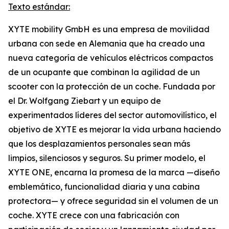
Texto estándar:
XYTE mobility GmbH es una empresa de movilidad
urbana con sede en Alemania que ha creado una
nueva categoría de vehículos eléctricos compactos
de un ocupante que combinan la agilidad de un
scooter con la protección de un coche. Fundada por
el Dr. Wolfgang Ziebart y un equipo de
experimentados líderes del sector automovilístico, el
objetivo de XYTE es mejorar la vida urbana haciendo
que los desplazamientos personales sean más
limpios, silenciosos y seguros. Su primer modelo, el
XYTE ONE, encarna la promesa de la marca —diseño
emblemático, funcionalidad diaria y una cabina
protectora— y ofrece seguridad sin el volumen de un
coche. XYTE crece con una fabricación con