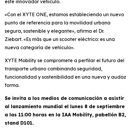
este innovador vehículo.
«Con el XYTE ONE, estamos estableciendo un nuevo
punto de referencia para la movilidad urbana
segura, sostenible y elegante»,
afirma el Dr.
Ziebart.
«Es más que un scooter eléctrico: es una
nueva categoría de vehículo».
XYTE Mobility se compromete a perfilar el futuro del
transporte urbano combinando seguridad,
funcionalidad y sostenibilidad en una nueva y audaz
forma.
Se invita a los medios de comunicación a asistir
al lanzamiento mundial el lunes 8 de septiembre
a las 11:00 horas en la IAA Mobility, pabellón B2,
stand D101.