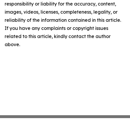
responsibility or liability for the accuracy, content,
images, videos, licenses, completeness, legality, or
reliability of the information contained in this article.
If you have any complaints or copyright issues
related to this article, kindly contact the author
above.