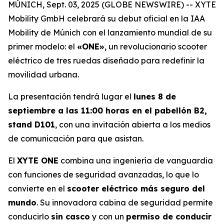
MÚNICH, Sept. 03, 2025 (GLOBE NEWSWIRE) -- XYTE
Mobility GmbH celebrará su debut oficial en la IAA
Mobility de Múnich con el lanzamiento mundial de su
primer modelo: el
«ONE»
, un revolucionario scooter
eléctrico de tres ruedas diseñado para redefinir la
movilidad urbana.
La presentación tendrá lugar el
lunes 8 de
septiembre a las 11:00 horas en el pabellón B2,
stand D101
, con una invitación abierta a los medios
de comunicación para que asistan.
El
XYTE ONE
combina una ingeniería de vanguardia
con funciones de seguridad avanzadas, lo que lo
convierte en el
scooter eléctrico más seguro del
mundo
. Su innovadora cabina de seguridad permite
conducirlo
sin casco
y con un
permiso de conducir