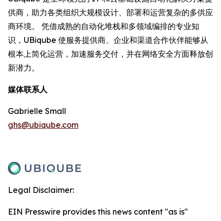
供商，助力各类组织大规模设计、部署和运营复杂的多供应
商环境。 凭借成熟的自动化堆栈和多领域编排的专业知
识，UBiqube 使服务提供商、企业和渠道合作伙伴能够从
根本上简化运营，加速服务交付，并在网络安全方面释放创
新潜力。
媒体联系人
Gabrielle Small
ghs@ubiqube.com
Legal Disclaimer:
EIN Presswire provides this news content "as is"