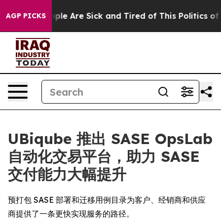
 Win: “People Are Sick and Tired of This Politics of H
AGP PICKS
UBiqube 推出 SASE OpsLab
自动化交易平台，助力 SASE
交付能力大幅提升
预打包 SASE 部署和迁移用例目录为客户、经销商和供应
商提供了一条更快实现服务的路径。