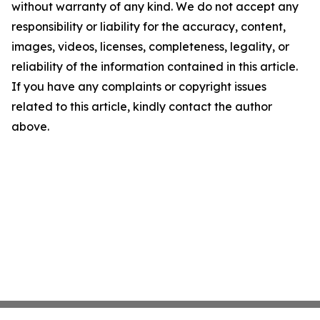
without warranty of any kind. We do not accept any
responsibility or liability for the accuracy, content,
images, videos, licenses, completeness, legality, or
reliability of the information contained in this article.
If you have any complaints or copyright issues
related to this article, kindly contact the author
above.