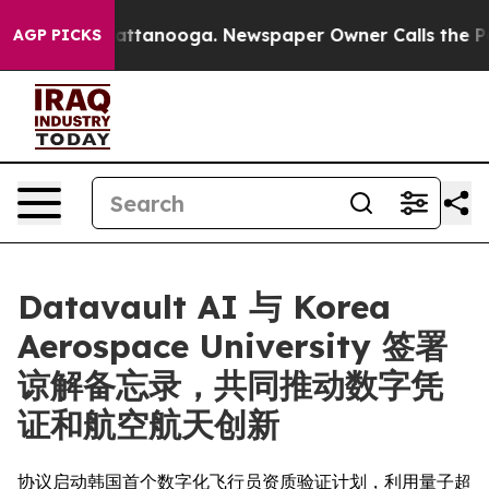
 in Chattanooga. Newspaper Owner Calls the People A
AGP PICKS
Datavault AI 与 Korea
Aerospace University 签署
谅解备忘录，共同推动数字凭
证和航空航天创新
协议启动韩国首个数字化飞行员资质验证计划，利用量子超