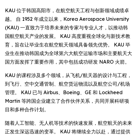
KAU 位于韩国高阳市，在航空航天工程与创新领域成绩卓
越。 自 1952 年成立以来，Korea Aerospace University
(KAU) 一直致力于培养未来的专家与专业人才，以推动韩
国航空航天产业的发展。 KAU 高度重视全球化与新技术教
育，旨在让毕业生在航空航天领域具备领先优势。 KAU 毕
业生在推动韩国成为全球第六大航空运输市场和主要航天大
国方面发挥了重要作用，其中包括成功研发 NARO 火箭。
KAU 的课程涉及多个领域，从飞机/航天器的设计与工程，
到飞行、空中交通管制、航空货运物流以及航空公司/机场
管理。 KAU 已与 Airbus、Boeing、GE 和 Lockheed
Martin 等跨国企业建立了合作伙伴关系，共同开展科研项
目和多种合作计划。
随着人工智能、无人机等技术的快速发展，航空航天的未来
正发生深远迅速的变革。 KAU 将继续全力以赴，通过提供