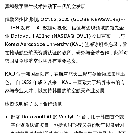
算和数字孪生技术推动下一代航空发展
俄勒冈州比弗顿, Oct. 02, 2025 (GLOBE NEWSWIRE) --
-- IBN 发布 -- AI 数据可视化、估值与变现领域的领先企
业 Datavault AI Inc. (NASDAQ: DVLT) 今日宣布，已与
Korea Aerospace University (KAU) 签署谅解备忘录，旨
在推动航空航天资质认证的教育、研究与全球合作，此举对
韩国及全球航空业均具有重要意义。
KAU 位于韩国高阳市，在航空航天工程与创新领域表现出
色。 自 1952 年成立以来，KAU 一直致力于培养未来的专
家与专业人才，以支持韩国的航空航天产业发展。
该协议明确了以下合作领域：
部署 Datavault AI 的 VerifyU 平台，用于韩国首个数
字化资质认证项目，包括实时飞行员身份验证以及针对