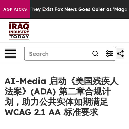
o Proof They Exist
Fox News Goes Quiet as 'Maga Media
AGP PICKS
AI-Media 启动《美国残疾人
法案》(ADA) 第二章合规计
划，助力公共实体如期满足
WCAG 2.1 AA 标准要求