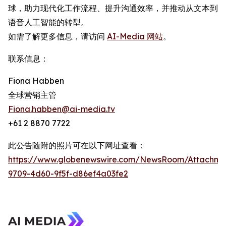
球，助力现代化工作流程、提升沟通效率，并推动从文本到
语音人工智能的转型。
如需了解更多信息，请访问
AI-Media 网站
。
联系信息：
Fiona Habben
全球营销主管
Fiona.habben@ai-media.tv
+61 2 8870 7722
此公告随附的照片可在以下网址查看：
https://www.globenewswire.com/NewsRoom/Attachme
9709-4d60-9f5f-d86ef4a03fe2