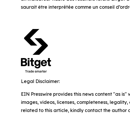
saurait être interprétée comme un conseil d’ordr
Legal Disclaimer:
EIN Presswire provides this news content "as is" 
images, videos, licenses, completeness, legality, o
related to this article, kindly contact the author