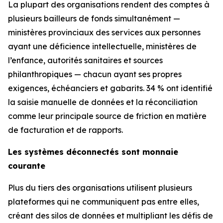
La plupart des organisations rendent des comptes à
plusieurs bailleurs de fonds simultanément —
ministères provinciaux des services aux personnes
ayant une déficience intellectuelle, ministères de
l’enfance, autorités sanitaires et sources
philanthropiques — chacun ayant ses propres
exigences, échéanciers et gabarits. 34 % ont identifié
la saisie manuelle de données et la réconciliation
comme leur principale source de friction en matière
de facturation et de rapports.
Les systèmes déconnectés sont monnaie
courante
Plus du tiers des organisations utilisent plusieurs
plateformes qui ne communiquent pas entre elles,
créant des silos de données et multipliant les défis de