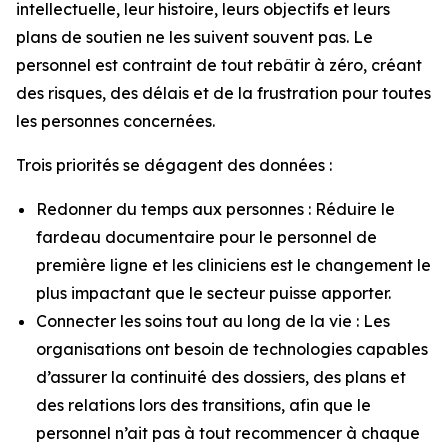
intellectuelle, leur histoire, leurs objectifs et leurs
plans de soutien ne les suivent souvent pas. Le
personnel est contraint de tout rebâtir à zéro, créant
des risques, des délais et de la frustration pour toutes
les personnes concernées.
Trois priorités se dégagent des données :
Redonner du temps aux personnes : Réduire le
fardeau documentaire pour le personnel de
première ligne et les cliniciens est le changement le
plus impactant que le secteur puisse apporter.
Connecter les soins tout au long de la vie : Les
organisations ont besoin de technologies capables
d’assurer la continuité des dossiers, des plans et
des relations lors des transitions, afin que le
personnel n’ait pas à tout recommencer à chaque