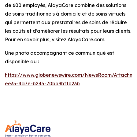
de 600 employés, AlayaCare combine des solutions
de soins traditionnels à domicile et de soins virtuels
qui permettent aux prestataires de soins de réduire
les coûts et d’améliorer les résultats pour leurs clients.
Pour en savoir plus, visitez AlayaCare.com.
Une photo accompagnant ce communiqué est
disponible au :
https://www.globenewswire.com/NewsRoom/Attachm
ee35-4a7e-b245-70bb9bf1b23b