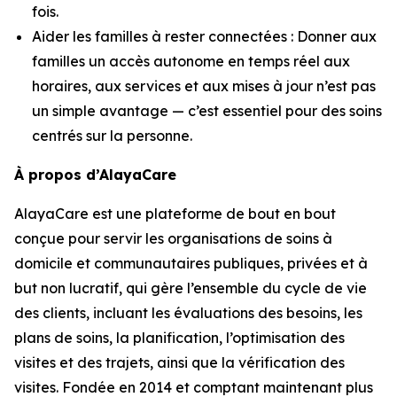
fois.
Aider les familles à rester connectées : Donner aux
familles un accès autonome en temps réel aux
horaires, aux services et aux mises à jour n’est pas
un simple avantage — c’est essentiel pour des soins
centrés sur la personne.
À propos d’AlayaCare
AlayaCare est une plateforme de bout en bout
conçue pour servir les organisations de soins à
domicile et communautaires publiques, privées et à
but non lucratif, qui gère l’ensemble du cycle de vie
des clients, incluant les évaluations des besoins, les
plans de soins, la planification, l’optimisation des
visites et des trajets, ainsi que la vérification des
visites. Fondée en 2014 et comptant maintenant plus