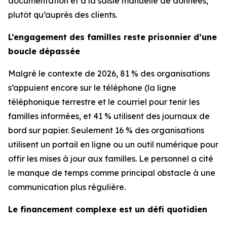
documentation et à la saisie manuelle de données,
plutôt qu’auprès des clients.
L’engagement des familles reste prisonnier d’une
boucle dépassée
Malgré le contexte de 2026, 81 % des organisations
s’appuient encore sur le téléphone (la ligne
téléphonique terrestre et le courriel pour tenir les
familles informées, et 41 % utilisent des journaux de
bord sur papier. Seulement 16 % des organisations
utilisent un portail en ligne ou un outil numérique pour
offir les mises à jour aux familles. Le personnel a cité
le manque de temps comme principal obstacle à une
communication plus régulière.
Le financement complexe est un défi quotidien