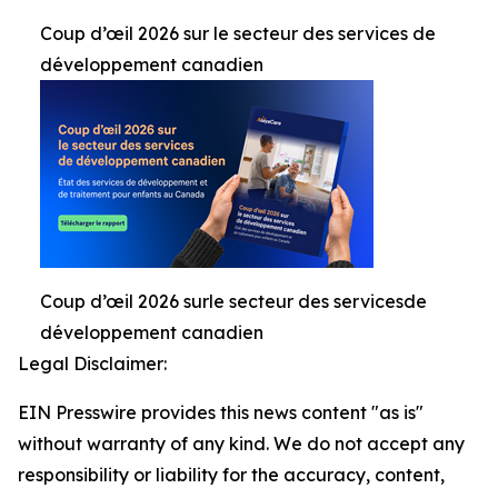
Coup d’œil 2026 sur le secteur des services de
développement canadien
Coup d’œil 2026 surle secteur des servicesde
développement canadien
Legal Disclaimer:
EIN Presswire provides this news content "as is"
without warranty of any kind. We do not accept any
responsibility or liability for the accuracy, content,