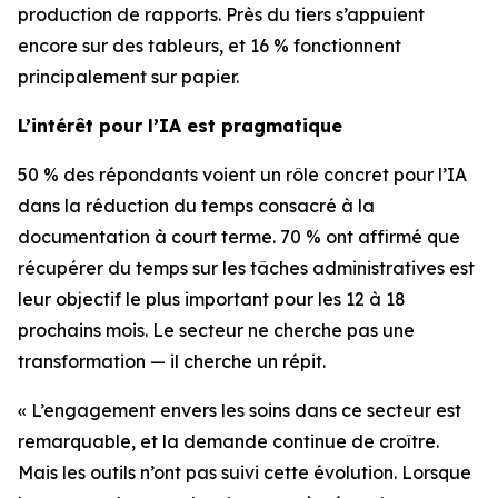
production de rapports. Près du tiers s’appuient
encore sur des tableurs, et 16 % fonctionnent
principalement sur papier.
L’intérêt pour l’IA est pragmatique
50 % des répondants voient un rôle concret pour l’IA
dans la réduction du temps consacré à la
documentation à court terme. 70 % ont affirmé que
récupérer du temps sur les tâches administratives est
leur objectif le plus important pour les 12 à 18
prochains mois. Le secteur ne cherche pas une
transformation — il cherche un répit.
« L’engagement envers les soins dans ce secteur est
remarquable, et la demande continue de croître.
Mais les outils n’ont pas suivi cette évolution. Lorsque