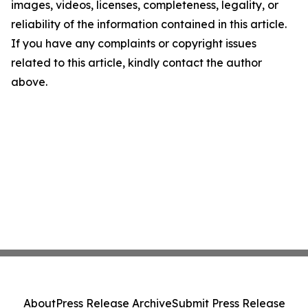
images, videos, licenses, completeness, legality, or
reliability of the information contained in this article.
If you have any complaints or copyright issues
related to this article, kindly contact the author
above.
About
Press Release Archive
Submit Press Release