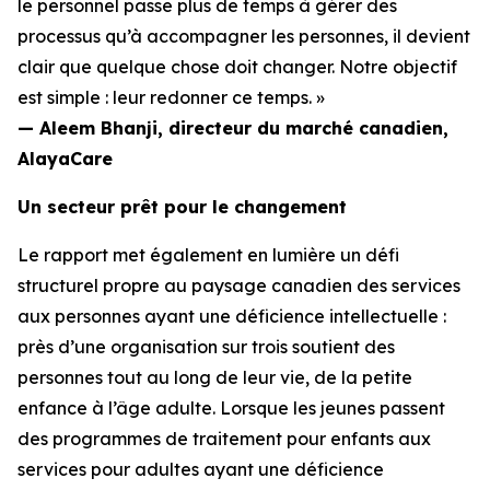
le personnel passe plus de temps à gérer des
processus qu’à accompagner les personnes, il devient
clair que quelque chose doit changer. Notre objectif
est simple : leur redonner ce temps. »
— Aleem Bhanji, directeur du marché canadien,
AlayaCare
Un secteur prêt pour le changement
Le rapport met également en lumière un défi
structurel propre au paysage canadien des services
aux personnes ayant une déficience intellectuelle :
près d’une organisation sur trois soutient des
personnes tout au long de leur vie, de la petite
enfance à l’âge adulte. Lorsque les jeunes passent
des programmes de traitement pour enfants aux
services pour adultes ayant une déficience