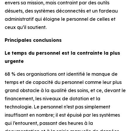
envers sa mission, mais contraint par des outils
désuets, des systèmes déconnectés et un fardeau
administratif qui éloigne le personnel de celles et
ceux qu’il soutient.
Principales conclusions
Le temps du personnel est la contrainte la plus
urgente
68 % des organisations ont identifié le manque de
temps et de capacité du personnel comme leur plus
grand obstacle à la qualité des soins, et ce, devant le
financement, les niveaux de dotation et la
technologie. Le personnel n’est pas simplement
insuffisant en nombre; il est épuisé par les systèmes
qui l’entourent, passant des heures à la