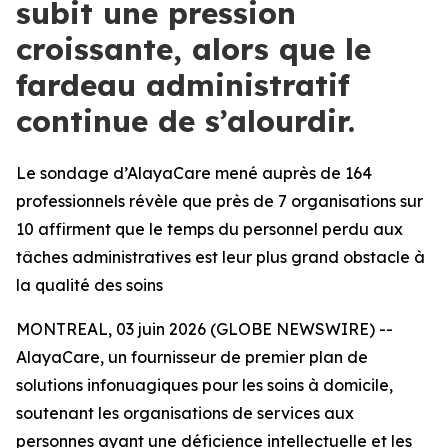
subit une pression
croissante, alors que le
fardeau administratif
continue de s’alourdir.
Le sondage d’AlayaCare mené auprès de 164
professionnels révèle que près de 7 organisations sur
10 affirment que le temps du personnel perdu aux
tâches administratives est leur plus grand obstacle à
la qualité des soins
MONTREAL, 03 juin 2026 (GLOBE NEWSWIRE) --
AlayaCare, un fournisseur de premier plan de
solutions infonuagiques pour les soins à domicile,
soutenant les organisations de services aux
personnes ayant une déficience intellectuelle et les