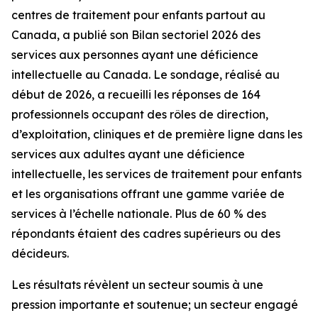
centres de traitement pour enfants partout au
Canada, a publié son Bilan sectoriel 2026 des
services aux personnes ayant une déficience
intellectuelle au Canada. Le sondage, réalisé au
début de 2026, a recueilli les réponses de 164
professionnels occupant des rôles de direction,
d’exploitation, cliniques et de première ligne dans les
services aux adultes ayant une déficience
intellectuelle, les services de traitement pour enfants
et les organisations offrant une gamme variée de
services à l’échelle nationale. Plus de 60 % des
répondants étaient des cadres supérieurs ou des
décideurs.
Les résultats révèlent un secteur soumis à une
pression importante et soutenue; un secteur engagé