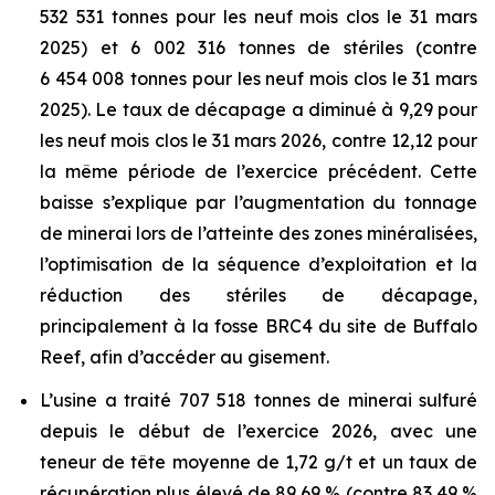
532 531 tonnes pour les neuf mois clos le 31 mars
2025) et 6 002 316 tonnes de stériles (contre
6 454 008 tonnes pour les neuf mois clos le 31 mars
2025). Le taux de décapage a diminué à 9,29 pour
les neuf mois clos le 31 mars 2026, contre 12,12 pour
la même période de l’exercice précédent. Cette
baisse s’explique par l’augmentation du tonnage
de minerai lors de l’atteinte des zones minéralisées,
l’optimisation de la séquence d’exploitation et la
réduction des stériles de décapage,
principalement à la fosse BRC4 du site de Buffalo
Reef, afin d’accéder au gisement.
L’usine a traité 707 518 tonnes de minerai sulfuré
depuis le début de l’exercice 2026, avec une
teneur de tête moyenne de 1,72 g/t et un taux de
récupération plus élevé de 89,69 % (contre 83,49 %