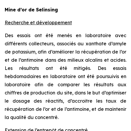
Mine d’or de Selinsing
Recherche et développement
Des essais ont été menés en laboratoire avec
différents collecteurs, associés au xanthate d’amyle
de potassium, afin d’améliorer la récupération de l’or
et de l’antimoine dans des milieux alcalins et acides.
Les résultats ont été mitigés. Des essais
hebdomadaires en laboratoire ont été poursuivis en
laboratoire afin de comparer les résultats aux
chiffres de production du site, dans le but d’optimiser
le dosage des réactifs, d’accroître les taux de
récupération de l’or et de l’antimoine, et de maintenir
la qualité du concentré.
Extension de l’entrepôt de concentré