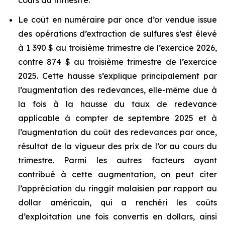
cours du trimestre.
Le coût en numéraire par once d’or vendue issue
des opérations d’extraction de sulfures s’est élevé
à 1 390 $ au troisième trimestre de l’exercice 2026,
contre 874 $ au troisième trimestre de l’exercice
2025. Cette hausse s’explique principalement par
l’augmentation des redevances, elle-même due à
la fois à la hausse du taux de redevance
applicable à compter de septembre 2025 et à
l’augmentation du coût des redevances par once,
résultat de la vigueur des prix de l’or au cours du
trimestre. Parmi les autres facteurs ayant
contribué à cette augmentation, on peut citer
l’appréciation du ringgit malaisien par rapport au
dollar américain, qui a renchéri les coûts
d’exploitation une fois convertis en dollars, ainsi