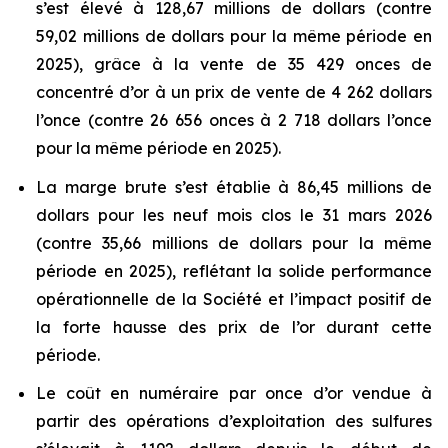
s’est élevé à 128,67 millions de dollars (contre
59,02 millions de dollars pour la même période en
2025), grâce à la vente de 35 429 onces de
concentré d’or à un prix de vente de 4 262 dollars
l’once (contre 26 656 onces à 2 718 dollars l’once
pour la même période en 2025).
La marge brute s’est établie à 86,45 millions de
dollars pour les neuf mois clos le 31 mars 2026
(contre 35,66 millions de dollars pour la même
période en 2025), reflétant la solide performance
opérationnelle de la Société et l’impact positif de
la forte hausse des prix de l’or durant cette
période.
Le coût en numéraire par once d’or vendue à
partir des opérations d’exploitation des sulfures