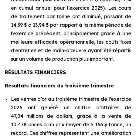
en cumul annuel pour l’exercice 2025). Les coûts
de traitement par tonne ont diminué, passant de
14,39 $ à 13,94 $ par rapport à la même période de
l’exercice précédent, principalement grâce à une
meilleure efficacité opérationnelle, les coûts fixes
d’entretien et de main-d’œuvre ayant été répartis
sur un volume de production plus important.
RÉSULTATS FINANCIERS
Résultats financiers du troisième trimestre
Les ventes d’or au troisième trimestre de l’exercice
2026 ont généré un chiffre d’affaires de
47,04 millions de dollars, grâce à la vente de
10 478 onces à un prix moyen de 5 166 $ l’once, un
record. Ces chiffres représentent une amélioration