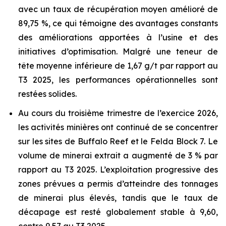
avec un taux de récupération moyen amélioré de
89,75 %, ce qui témoigne des avantages constants
des améliorations apportées à l’usine et des
initiatives d’optimisation. Malgré une teneur de
tête moyenne inférieure de 1,67 g/t par rapport au
T3 2025, les performances opérationnelles sont
restées solides.
Au cours du troisième trimestre de l’exercice 2026,
les activités minières ont continué de se concentrer
sur les sites de Buffalo Reef et le Felda Block 7. Le
volume de minerai extrait a augmenté de 3 % par
rapport au T3 2025. L’exploitation progressive des
zones prévues a permis d’atteindre des tonnages
de minerai plus élevés, tandis que le taux de
décapage est resté globalement stable à 9,60,