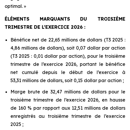
optimal. »
ÉLÉMENTS MARQUANTS DU TROISIÈME
TRIMESTRE DE L’EXERCICE 2026 :
Bénéfice net de 22,65 millions de dollars (T3 2025 :
4,86 millions de dollars), soit 0,07 dollar par action
(T3 2025 : 0,01 dollar par action), pour le troisième
trimestre de l’exercice 2026, portant le bénéfice
net cumulé depuis le début de l’exercice à
53,31 millions de dollars, soit 0,15 dollar par action ;
Marge brute de 32,47 millions de dollars pour le
troisième trimestre de l’exercice 2026, en hausse
de 160 % par rapport aux 12,51 millions de dollars
enregistrés au troisième trimestre de l’exercice
2025 ;