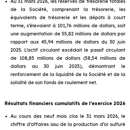
Au 31 mars 2026, les réserves de trésorerie totales
de la Société, comprenant la trésorerie, les
équivalents de trésorerie et les dépôts à court
terme, s’élevaient à 101,76 millions de dollars, soit
une augmentation de 55,82 millions de dollars par
rapport aux 45,94 millions de dollars du 30 juin
2025. L’actif circulant excédait le passif circulant
de 108,85 millions de dollars (58,54 millions de
dollars au 30 juin 2025), démontrant le
renforcement de la liquidité de la Société et de la
solidité de son fonds de roulement net.
Résultats financiers cumulatifs de l’exercice 2026
Au cours des neuf mois clos le 31 mars 2026, le
chiffre d’affaires issu de la production d’or sulfuré