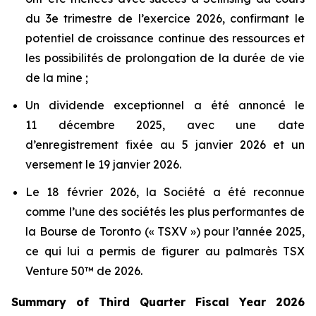
du 3e trimestre de l’exercice 2026, confirmant le
potentiel de croissance continue des ressources et
les possibilités de prolongation de la durée de vie
de la mine ;
Un dividende exceptionnel a été annoncé le
11 décembre 2025, avec une date
d’enregistrement fixée au 5 janvier 2026 et un
versement le 19 janvier 2026.
Le 18 février 2026, la Société a été reconnue
comme l’une des sociétés les plus performantes de
la Bourse de Toronto (« TSXV ») pour l’année 2025,
ce qui lui a permis de figurer au palmarès TSX
Venture 50™ de 2026.
Summary of Third Quarter Fiscal Year 2026