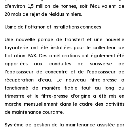
d’environ 1,5 million de tonnes, soit l’équivalent de
20 mois de rejet de résidus miniers.
Usine de flottation et installations connexes
Une nouvelle pompe de transfert et une nouvelle
tuyauterie ont été installées pour le collecteur de
flottation PAX. Des améliorations ont également été
apportées aux conduites de sousverse de
l’épaississeur de concentré et de l’épaississeur de
récupération d’eau. Le nouveau filtre-presse a
fonctionné de manière fiable tout au long du
trimestre et le filtre-presse d’origine a été mis en
marche mensuellement dans le cadre des activités
de maintenance courante.
Système de gestion de la maintenance assistée par