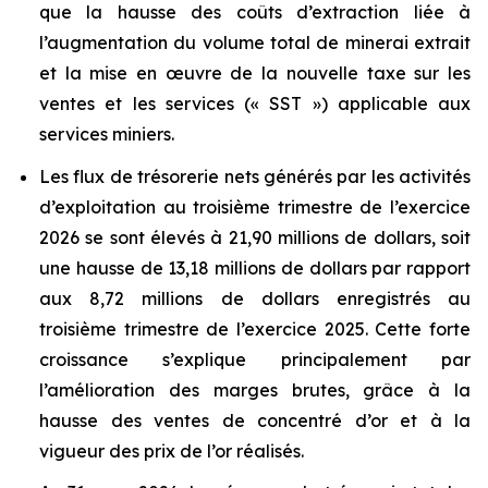
que la hausse des coûts d’extraction liée à
l’augmentation du volume total de minerai extrait
et la mise en œuvre de la nouvelle taxe sur les
ventes et les services (« SST ») applicable aux
services miniers.
Les flux de trésorerie nets générés par les activités
d’exploitation au troisième trimestre de l’exercice
2026 se sont élevés à 21,90 millions de dollars, soit
une hausse de 13,18 millions de dollars par rapport
aux 8,72 millions de dollars enregistrés au
troisième trimestre de l’exercice 2025. Cette forte
croissance s’explique principalement par
l’amélioration des marges brutes, grâce à la
hausse des ventes de concentré d’or et à la
vigueur des prix de l’or réalisés.