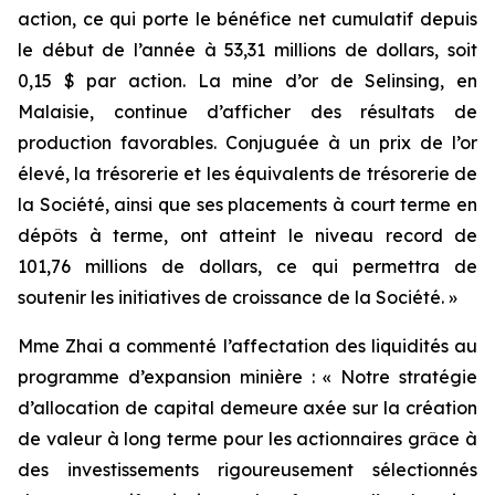
action, ce qui porte le bénéfice net cumulatif depuis
le début de l’année à 53,31 millions de dollars, soit
0,15 $ par action. La mine d’or de Selinsing, en
Malaisie, continue d’afficher des résultats de
production favorables. Conjuguée à un prix de l’or
élevé, la trésorerie et les équivalents de trésorerie de
la Société, ainsi que ses placements à court terme en
dépôts à terme, ont atteint le niveau record de
101,76 millions de dollars, ce qui permettra de
soutenir les initiatives de croissance de la Société. »
Mme Zhai a commenté l’affectation des liquidités au
programme d’expansion minière : « Notre stratégie
d’allocation de capital demeure axée sur la création
de valeur à long terme pour les actionnaires grâce à
des investissements rigoureusement sélectionnés