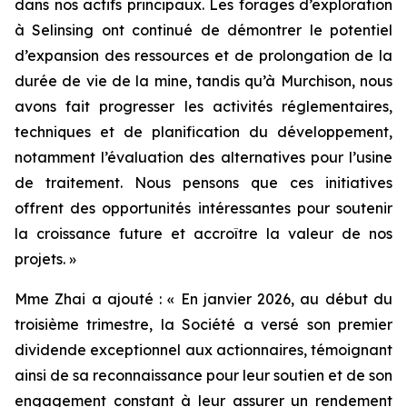
dans nos actifs principaux. Les forages d’exploration
à Selinsing ont continué de démontrer le potentiel
d’expansion des ressources et de prolongation de la
durée de vie de la mine, tandis qu’à Murchison, nous
avons fait progresser les activités réglementaires,
techniques et de planification du développement,
notamment l’évaluation des alternatives pour l’usine
de traitement. Nous pensons que ces initiatives
offrent des opportunités intéressantes pour soutenir
la croissance future et accroître la valeur de nos
projets. »
Mme Zhai a ajouté : « En janvier 2026, au début du
troisième trimestre, la Société a versé son premier
dividende exceptionnel aux actionnaires, témoignant
ainsi de sa reconnaissance pour leur soutien et de son
engagement constant à leur assurer un rendement