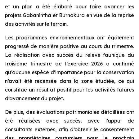
et un plan a été élaboré pour faire avancer les
projets Gabanintha et Burnakura en vue de la reprise
des activités sur le terrain.
Les programmes environnementaux ont également
progressé de manière positive au cours du trimestre.
La réalisation avec succès du relevé faunique du
troisième trimestre de l’exercice 2026 a confirmé
qu’aucune espèce d’importance pour la conservation
n’avait été recensée dans la zone étudiée, ce qui
constitue un résultat positif pour les activités futures
d’avancement du projet.
De plus, des évaluations patrimoniales détaillées ont
été réalisées avec succès, avec l’appui de
consultants externes, afin d’obtenir le consentement
des propriétaires coutumiers pour le prochain