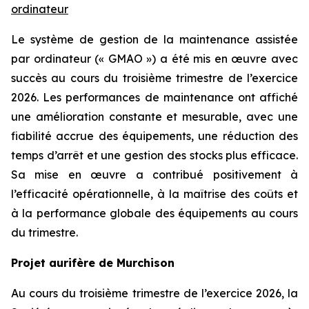
ordinateur
Le système de gestion de la maintenance assistée
par ordinateur (« GMAO ») a été mis en œuvre avec
succès au cours du troisième trimestre de l’exercice
2026. Les performances de maintenance ont affiché
une amélioration constante et mesurable, avec une
fiabilité accrue des équipements, une réduction des
temps d’arrêt et une gestion des stocks plus efficace.
Sa mise en œuvre a contribué positivement à
l’efficacité opérationnelle, à la maîtrise des coûts et
à la performance globale des équipements au cours
du trimestre.
Projet aurifère de Murchison
Au cours du troisième trimestre de l’exercice 2026, la