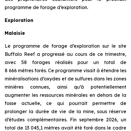
programme de forage d’exploration.
Exploration
Malaisie
Le programme de forage d’exploration sur le site
Buffalo Reef a progressé au cours de ce trimestre,
avec 58 forages réalisés pour un total de
8 666 mètres forés. Ce programme visait à étendre les
minéralisations d’oxydes et de sulfures dans les zones
minières connues, ainsi qu’à potentiellement
augmenter les ressources minérales en dehors de la
fosse actuelle, ce qui pourrait permettre de
prolonger la durée de vie de la mine, sous réserve
d’études complémentaires. Fin septembre 2026, un
total de 13 045,1 mètres avait été foré dans le cadre