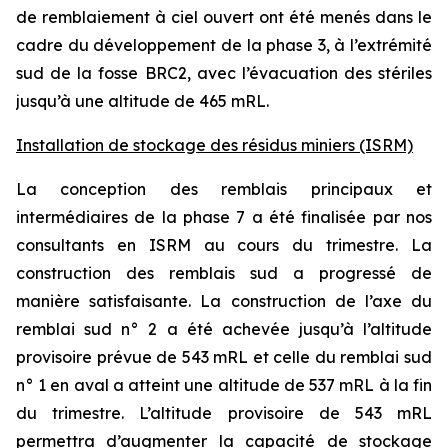
de remblaiement à ciel ouvert ont été menés dans le
cadre du développement de la phase 3, à l’extrémité
sud de la fosse BRC2, avec l’évacuation des stériles
jusqu’à une altitude de 465 mRL.
Installation de stockage des résidus miniers (ISRM)
La conception des remblais principaux et
intermédiaires de la phase 7 a été finalisée par nos
consultants en ISRM au cours du trimestre. La
construction des remblais sud a progressé de
manière satisfaisante. La construction de l’axe du
remblai sud n° 2 a été achevée jusqu’à l’altitude
provisoire prévue de 543 mRL et celle du remblai sud
n° 1 en aval a atteint une altitude de 537 mRL à la fin
du trimestre. L’altitude provisoire de 543 mRL
permettra d’augmenter la capacité de stockage