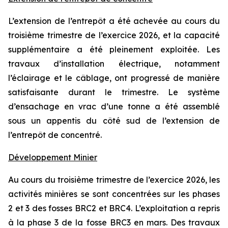
L’extension de l’entrepôt a été achevée au cours du
troisième trimestre de l’exercice 2026, et la capacité
supplémentaire a été pleinement exploitée. Les
travaux d’installation électrique, notamment
l’éclairage et le câblage, ont progressé de manière
satisfaisante durant le trimestre. Le système
d’ensachage en vrac d’une tonne a été assemblé
sous un appentis du côté sud de l’extension de
l’entrepôt de concentré.
Développement Minier
Au cours du troisième trimestre de l’exercice 2026, les
activités minières se sont concentrées sur les phases
2 et 3 des fosses BRC2 et BRC4. L’exploitation a repris
à la phase 3 de la fosse BRC3 en mars. Des travaux