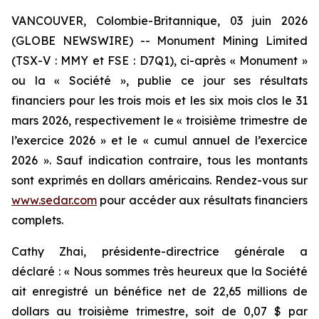
VANCOUVER, Colombie-Britannique, 03 juin 2026
(GLOBE NEWSWIRE) -- Monument Mining Limited
(TSX-V : MMY et FSE : D7Q1), ci-après « Monument »
ou la « Société », publie ce jour ses résultats
financiers pour les trois mois et les six mois clos le 31
mars 2026, respectivement le « troisième trimestre de
l’exercice 2026 » et le « cumul annuel de l’exercice
2026 ». Sauf indication contraire, tous les montants
sont exprimés en dollars américains. Rendez-vous sur
www.sedar.com
pour accéder aux résultats financiers
complets.
Cathy Zhai, présidente-directrice générale a
déclaré : « Nous sommes très heureux que la Société
ait enregistré un bénéfice net de 22,65 millions de
dollars au troisième trimestre, soit de 0,07 $ par