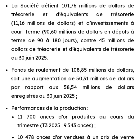
La Société détient 101,76 millions de dollars de
trésorerie et d’équivalents de trésorerie
(11,16 millions de dollars) et d’investissements à
court terme (90,60 millions de dollars en dépôts à
terme de 90 à 180 jours), contre 45 millions de
dollars de trésorerie et d’équivalents de trésorerie
au 30 juin 2025.
Fonds de roulement de 108,85 millions de dollars,
soit une augmentation de 50,31 millions de dollars
par rapport aux 58,54 millions de dollars
enregistrés au 30 juin 2025 ;
Performances de la production :
11 700 onces d’or produites au cours du
trimestre (T3 2025 : 9 543 onces) ;
10 478 onces d’or vendues à un prix de vente