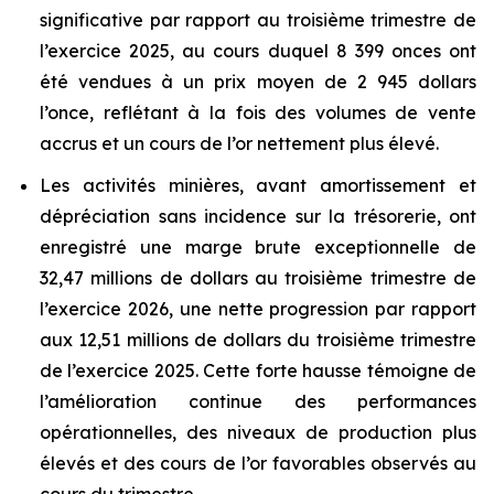
significative par rapport au troisième trimestre de
l’exercice 2025, au cours duquel 8 399 onces ont
été vendues à un prix moyen de 2 945 dollars
l’once, reflétant à la fois des volumes de vente
accrus et un cours de l’or nettement plus élevé.
Les activités minières, avant amortissement et
dépréciation sans incidence sur la trésorerie, ont
enregistré une marge brute exceptionnelle de
32,47 millions de dollars au troisième trimestre de
l’exercice 2026, une nette progression par rapport
aux 12,51 millions de dollars du troisième trimestre
de l’exercice 2025. Cette forte hausse témoigne de
l’amélioration continue des performances
opérationnelles, des niveaux de production plus
élevés et des cours de l’or favorables observés au