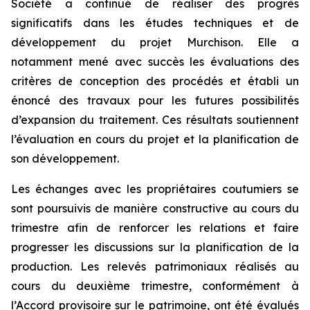
Société a continué de réaliser des progrès
significatifs dans les études techniques et de
développement du projet Murchison. Elle a
notamment mené avec succès les évaluations des
critères de conception des procédés et établi un
énoncé des travaux pour les futures possibilités
d’expansion du traitement. Ces résultats soutiennent
l’évaluation en cours du projet et la planification de
son développement.
Les échanges avec les propriétaires coutumiers se
sont poursuivis de manière constructive au cours du
trimestre afin de renforcer les relations et faire
progresser les discussions sur la planification de la
production. Les relevés patrimoniaux réalisés au
cours du deuxième trimestre, conformément à
l’Accord provisoire sur le patrimoine, ont été évalués