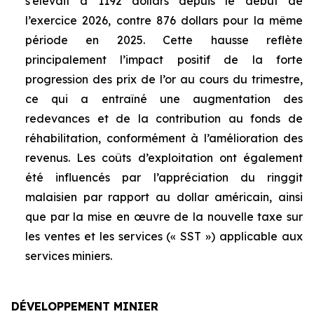
s’élevait à 1192 dollars depuis le début de
l’exercice 2026, contre 876 dollars pour la même
période en 2025. Cette hausse reflète
principalement l’impact positif de la forte
progression des prix de l’or au cours du trimestre,
ce qui a entraîné une augmentation des
redevances et de la contribution au fonds de
réhabilitation, conformément à l’amélioration des
revenus. Les coûts d’exploitation ont également
été influencés par l’appréciation du ringgit
malaisien par rapport au dollar américain, ainsi
que par la mise en œuvre de la nouvelle taxe sur
les ventes et les services (« SST ») applicable aux
services miniers.
DÉVELOPPEMENT MINIER