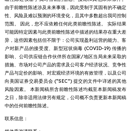
由于前瞻性陈述涉及未来事项，因此受制于其固有的不确定
性、风险及难以预测的环境变化，且其中多数超出我司控制
范围。 因此，您不应依赖任何此类前瞻性陈述。 实际结果
可能因特定因素与此类前瞻性陈述中描述的结果存在重大差
异，这些因素包括但不限于：公司实现盈利运营的能力、客
户对新产品的接受度、新型冠状病毒 (COVID-19) 传播的
影响、公司供应链合作伙伴所在国家/地区当局未来采取的
措施、市场对公司产品的需求及公司客户经济状况、竞争性
产品与定价的影响、对宏观经济环境的有效管理，以及公司
向美国证券交易委员会 (“SEC”) 提交的文件中详述的其他
风险因素。 本新闻稿所含前瞻性陈述均截至本新闻稿发布
之日，除非适用法律另有规定，公司概不负责更新本新闻稿
中的任何前瞻性陈述。
联系信息：