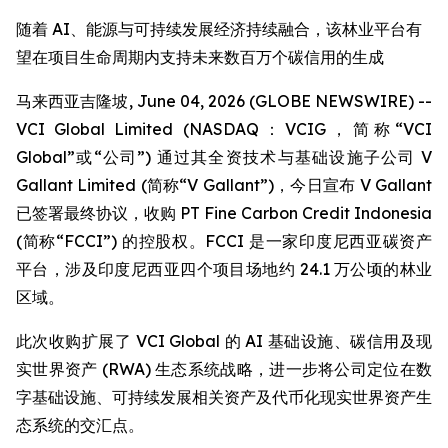
随着 AI、能源与可持续发展经济持续融合，该林业平台有
望在项目生命周期内支持未来数百万个碳信用的生成
马来西亚吉隆坡, June 04, 2026 (GLOBE NEWSWIRE) --
VCI Global Limited (NASDAQ：VCIG，简称“VCI
Global”或“公司”) 通过其全资技术与基础设施子公司 V
Gallant Limited (简称“V Gallant”)，今日宣布 V Gallant
已签署最终协议，收购 PT Fine Carbon Credit Indonesia
(简称“FCCI”) 的控股权。FCCI 是一家印度尼西亚碳资产
平台，涉及印度尼西亚四个项目场地约 24.1 万公顷的林业
区域。
此次收购扩展了 VCI Global 的 AI 基础设施、碳信用及现
实世界资产 (RWA) 生态系统战略，进一步将公司定位在数
字基础设施、可持续发展相关资产及代币化现实世界资产生
态系统的交汇点。