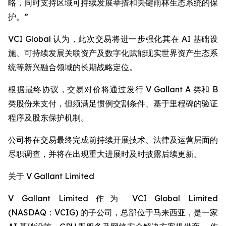
略，同时支持区域可持续发展举措和关键雨林生态系统的保
护。”
VCI Global 认为，此次交易将进一步强化其在 AI 基础设
施、可持续发展关联资产及数字化赋能现实世界资产生态系
统等新兴融合领域的长期战略定位。
根据最终协议，交易对价将通过发行 V Gallant A 类和 B
类股份来支付，但须满足惯例交割条件、基于里程碑的验证
程序及股东保护机制。
公司将在交易最终完成前持续开展技术、法律及运营层面的
尽职调查，并将在出现重大进展时及时披露后续更新。
关于 V Gallant Limited
V Gallant Limited 作为 VCI Global Limited
(NASDAQ：VCIG) 的子公司，总部位于马来西亚，是一家