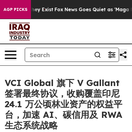
 Proof They Exist
Fox News Goes Quiet as 'Maga Media 
AGP PICKS
VCI Global 旗下 V Gallant
签署最终协议，收购覆盖印尼
24.1 万公顷林业资产的权益平
台，加速 AI、碳信用及 RWA
生态系统战略