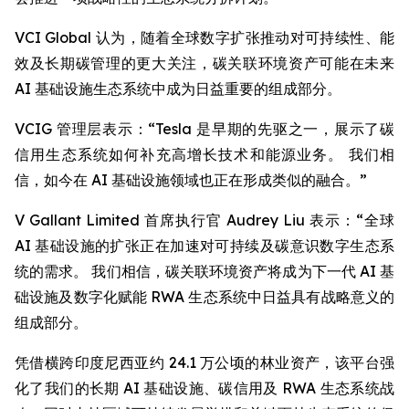
VCI Global 认为，随着全球数字扩张推动对可持续性、能
效及长期碳管理的更大关注，碳关联环境资产可能在未来
AI 基础设施生态系统中成为日益重要的组成部分。
VCIG 管理层表示：“Tesla 是早期的先驱之一，展示了碳
信用生态系统如何补充高增长技术和能源业务。 我们相
信，如今在 AI 基础设施领域也正在形成类似的融合。”
V Gallant Limited 首席执行官 Audrey Liu 表示：“全球
AI 基础设施的扩张正在加速对可持续及碳意识数字生态系
统的需求。 我们相信，碳关联环境资产将成为下一代 AI 基
础设施及数字化赋能 RWA 生态系统中日益具有战略意义的
组成部分。
凭借横跨印度尼西亚约 24.1 万公顷的林业资产，该平台强
化了我们的长期 AI 基础设施、碳信用及 RWA 生态系统战