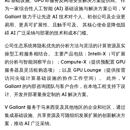
AI 基础设施、GPU 即服务及网络安全解决方案提供商。 作
为一家综合性人工智能 (AI) 基础设施与解决方案公司，V
Gallant 致力于让先进 AI 技术对个人、初创公司及企业更
易用、更具可扩展性、且触手可及。 其核心使命是降低阻
碍 AI 广泛采纳与部署的技术和成本门槛。
公司生态系统将隐私优先的分析方法与灵活的计算资源及实
操型工程服务相结合。 主要产品包括：Intelli-X（可扩展
的分析与智能洞察平台）；Compute-X（提供预配置 GPU
服务器及灵活租购选项）；以及 GPU Lounge（提供按需
访问尖端计算基础设施的协作工作空间）。 此外，V
Gallant 的内部咨询团队与客户合作，在本地工程支持下设
计、开发并部署量身定制的 AI 解决方案。
V Gallant 服务于马来西亚及其他地区的企业和社区，通过
集成基础设施、共享资源及可随组织发展扩展的创新解决方
案，推动 AI 广泛采纳。