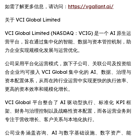
如需了解更多信息，请访问：
https://vgallant.ai/
关于 VCI Global Limited
VCI Global Limited (NASDAQ：VCIG) 是一个 AI 原生运
营平台，旨在通过集中化的智能、数据与资本管控机制，助
力企业实现规模化发展与运营优化。
公司采用平台化运营模式，旗下子公司、关联公司及投资组
合企业均可接入 VCI Global 集中化的 AI、数据、治理与
资本配置体系，从而在跨行业运营中实现更快的执行效率、
更高的资本效率和规模化增长。
VCI Global 平台整合了 AI 驱动型执行、标准化 KPI 框
架、财务与治理控制以及战略性资本配置，而各运营业务则
专注于营收增长、客户关系与本地化执行。
公司业务涵盖咨询、AI 与数字基础设施、数字资产、能