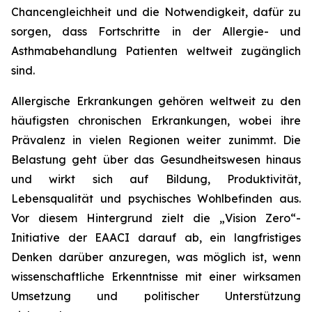
Chancengleichheit und die Notwendigkeit, dafür zu
sorgen, dass Fortschritte in der Allergie- und
Asthmabehandlung Patienten weltweit zugänglich
sind.
Allergische Erkrankungen gehören weltweit zu den
häufigsten chronischen Erkrankungen, wobei ihre
Prävalenz in vielen Regionen weiter zunimmt. Die
Belastung geht über das Gesundheitswesen hinaus
und wirkt sich auf Bildung, Produktivität,
Lebensqualität und psychisches Wohlbefinden aus.
Vor diesem Hintergrund zielt die „Vision Zero“-
Initiative der EAACI darauf ab, ein langfristiges
Denken darüber anzuregen, was möglich ist, wenn
wissenschaftliche Erkenntnisse mit einer wirksamen
Umsetzung und politischer Unterstützung