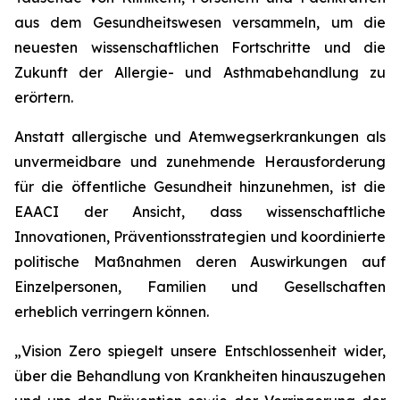
aus dem Gesundheitswesen versammeln, um die
neuesten wissenschaftlichen Fortschritte und die
Zukunft der Allergie- und Asthmabehandlung zu
erörtern.
Anstatt allergische und Atemwegserkrankungen als
unvermeidbare und zunehmende Herausforderung
für die öffentliche Gesundheit hinzunehmen, ist die
EAACI der Ansicht, dass wissenschaftliche
Innovationen, Präventionsstrategien und koordinierte
politische Maßnahmen deren Auswirkungen auf
Einzelpersonen, Familien und Gesellschaften
erheblich verringern können.
„Vision Zero spiegelt unsere Entschlossenheit wider,
über die Behandlung von Krankheiten hinauszugehen