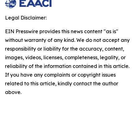
Legal Disclaimer:
EIN Presswire provides this news content "as is"
without warranty of any kind. We do not accept any
responsibility or liability for the accuracy, content,
images, videos, licenses, completeness, legality, or
reliability of the information contained in this article.
If you have any complaints or copyright issues
related to this article, kindly contact the author
above.