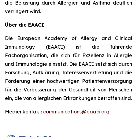
die Belastung durch Allergien und Asthma deutlich
verringert wird.
Über die EAACI
Die European Academy of Allergy and Clinical
Immunology (EAACI) ist die führende
Fachorganisation, die sich für Exzellenz in Allergie
und Immunologie einsetzt. Die EAACI setzt sich durch
Forschung, Aufklärung, Interessenvertretung und die
Förderung einer hochwertigen Patientenversorgung
für die Verbesserung der Gesundheit von Menschen
ein, die von allergischen Erkrankungen betroffen sind.
Medienkontakt:
communications@eaaci.org