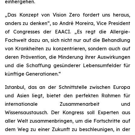
einhergehen.
„Das Konzept von Vision Zero fordert uns heraus,
anders zu denken“, so André Moreira, Vice President
of Congresses der EAACI. „Es regt die Allergie-
Fachwelt dazu an, sich nicht nur auf die Behandlung
von Krankheiten zu konzentrieren, sondern auch auf
deren Prävention, die Minderung ihrer Auswirkungen
und die Schaffung gesünderer Lebensumfelder für
künftige Generationen.“
Istanbul, das an der Schnittstelle zwischen Europa
und Asien liegt, bietet den perfekten Rahmen für
internationale Zusammenarbeit und
Wissensaustausch. Der Kongress soll Experten aus
aller Welt zusammenbringen, um die Fortschritte auf
dem Weg zu einer Zukunft zu beschleunigen, in der