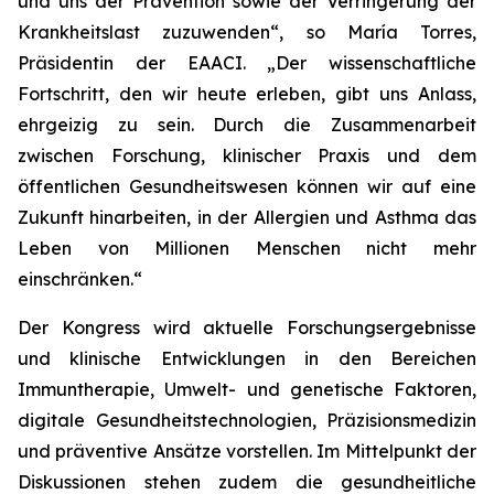
und uns der Prävention sowie der Verringerung der
Krankheitslast zuzuwenden“, so María Torres,
Präsidentin der EAACI. „Der wissenschaftliche
Fortschritt, den wir heute erleben, gibt uns Anlass,
ehrgeizig zu sein. Durch die Zusammenarbeit
zwischen Forschung, klinischer Praxis und dem
öffentlichen Gesundheitswesen können wir auf eine
Zukunft hinarbeiten, in der Allergien und Asthma das
Leben von Millionen Menschen nicht mehr
einschränken.“
Der Kongress wird aktuelle Forschungsergebnisse
und klinische Entwicklungen in den Bereichen
Immuntherapie, Umwelt- und genetische Faktoren,
digitale Gesundheitstechnologien, Präzisionsmedizin
und präventive Ansätze vorstellen. Im Mittelpunkt der
Diskussionen stehen zudem die gesundheitliche