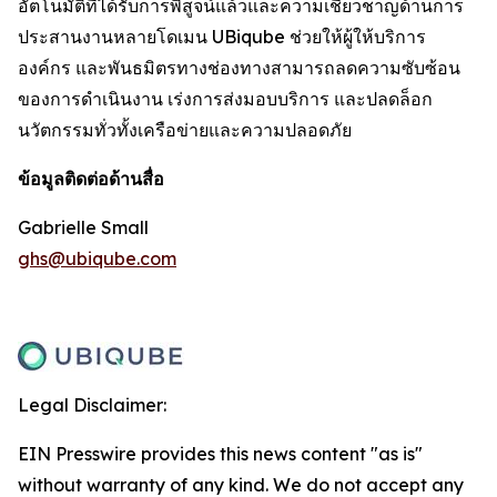
อัตโนมัติที่ได้รับการพิสูจน์แล้วและความเชี่ยวชาญด้านการ
ประสานงานหลายโดเมน UBiqube ช่วยให้ผู้ให้บริการ
องค์กร และพันธมิตรทางช่องทางสามารถลดความซับซ้อน
ของการดำเนินงาน เร่งการส่งมอบบริการ และปลดล็อก
นวัตกรรมทั่วทั้งเครือข่ายและความปลอดภัย
ข้อมูลติดต่อด้านสื่อ
Gabrielle Small
ghs@ubiqube.com
Legal Disclaimer:
EIN Presswire provides this news content "as is"
without warranty of any kind. We do not accept any