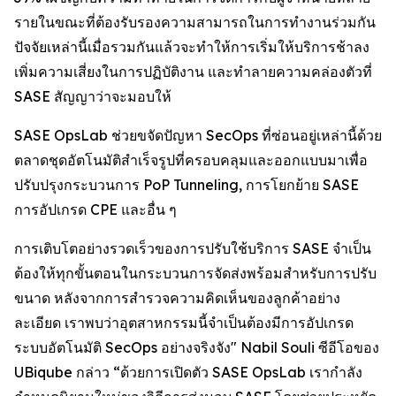
รายในขณะที่ต้องรับรองความสามารถในการทำงานร่วมกัน
ปัจจัยเหล่านี้เมื่อรวมกันแล้วจะทำให้การเริ่มให้บริการช้าลง
เพิ่มความเสี่ยงในการปฏิบัติงาน และทำลายความคล่องตัวที่
SASE สัญญาว่าจะมอบให้
SASE OpsLab ช่วยขจัดปัญหา SecOps ที่ซ่อนอยู่เหล่านี้ด้วย
ตลาดชุดอัตโนมัติสำเร็จรูปที่ครอบคลุมและออกแบบมาเพื่อ
ปรับปรุงกระบวนการ PoP Tunneling, การโยกย้าย SASE
การอัปเกรด CPE และอื่น ๆ
การเติบโตอย่างรวดเร็วของการปรับใช้บริการ SASE จำเป็น
ต้องให้ทุกขั้นตอนในกระบวนการจัดส่งพร้อมสำหรับการปรับ
ขนาด หลังจากการสำรวจความคิดเห็นของลูกค้าอย่าง
ละเอียด เราพบว่าอุตสาหกรรมนี้จำเป็นต้องมีการอัปเกรด
ระบบอัตโนมัติ SecOps อย่างจริงจัง" Nabil Souli ซีอีโอของ
UBiqube กล่าว “ด้วยการเปิดตัว SASE OpsLab เรากำลัง