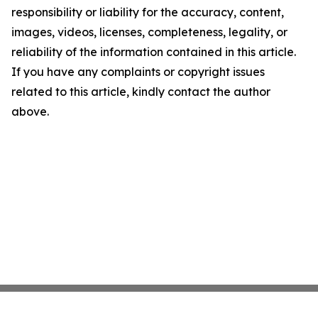
responsibility or liability for the accuracy, content,
images, videos, licenses, completeness, legality, or
reliability of the information contained in this article.
If you have any complaints or copyright issues
related to this article, kindly contact the author
above.