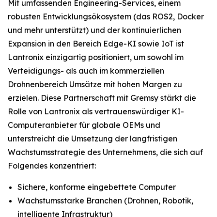
Mit umfassenden Engineering-Services, einem
robusten Entwicklungsökosystem (das ROS2, Docker
und mehr unterstützt) und der kontinuierlichen
Expansion in den Bereich Edge-KI sowie IoT ist
Lantronix einzigartig positioniert, um sowohl im
Verteidigungs- als auch im kommerziellen
Drohnenbereich Umsätze mit hohen Margen zu
erzielen. Diese Partnerschaft mit Gremsy stärkt die
Rolle von Lantronix als vertrauenswürdiger KI-
Computeranbieter für globale OEMs und
unterstreicht die Umsetzung der langfristigen
Wachstumsstrategie des Unternehmens, die sich auf
Folgendes konzentriert:
Sichere, konforme eingebettete Computer
Wachstumsstarke Branchen (Drohnen, Robotik,
intelligente Infrastruktur)