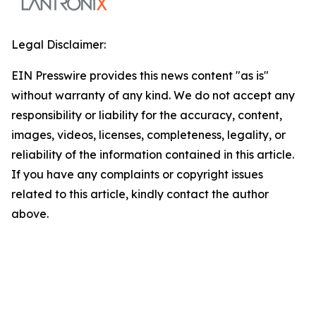
Legal Disclaimer:
EIN Presswire provides this news content "as is"
without warranty of any kind. We do not accept any
responsibility or liability for the accuracy, content,
images, videos, licenses, completeness, legality, or
reliability of the information contained in this article.
If you have any complaints or copyright issues
related to this article, kindly contact the author
above.