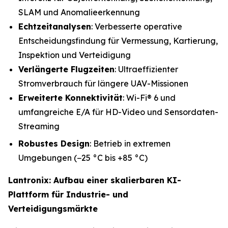
SLAM und Anomalieerkennung
Echtzeitanalysen
: Verbesserte operative
Entscheidungsfindung für Vermessung, Kartierung,
Inspektion und Verteidigung
Verlängerte Flugzeiten
: Ultraeffizienter
Stromverbrauch für längere UAV-Missionen
Erweiterte Konnektivität
: Wi-Fi® 6 und
umfangreiche E/A für HD-Video und Sensordaten-
Streaming
Robustes Design
: Betrieb in extremen
Umgebungen (−25 °C bis +85 °C)
Lantronix: Aufbau einer skalierbaren KI-
Plattform für Industrie- und
Verteidigungsmärkte