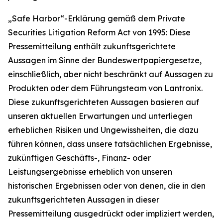
„Safe Harbor“-Erklärung gemäß dem Private
Securities Litigation Reform Act von 1995: Diese
Pressemitteilung enthält zukunftsgerichtete
Aussagen im Sinne der Bundeswertpapiergesetze,
einschließlich, aber nicht beschränkt auf Aussagen zu
Produkten oder dem Führungsteam von Lantronix.
Diese zukunftsgerichteten Aussagen basieren auf
unseren aktuellen Erwartungen und unterliegen
erheblichen Risiken und Ungewissheiten, die dazu
führen können, dass unsere tatsächlichen Ergebnisse,
zukünftigen Geschäfts-, Finanz- oder
Leistungsergebnisse erheblich von unseren
historischen Ergebnissen oder von denen, die in den
zukunftsgerichteten Aussagen in dieser
Pressemitteilung ausgedrückt oder impliziert werden,