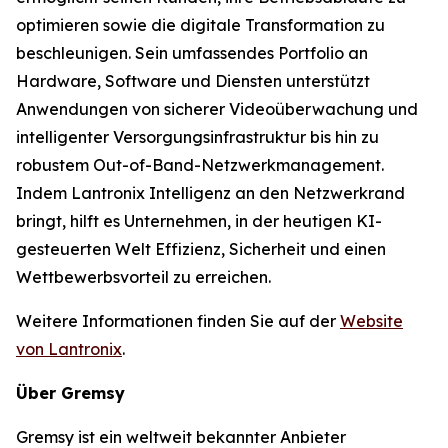
optimieren sowie die digitale Transformation zu
beschleunigen. Sein umfassendes Portfolio an
Hardware, Software und Diensten unterstützt
Anwendungen von sicherer Videoüberwachung und
intelligenter Versorgungsinfrastruktur bis hin zu
robustem Out-of-Band-Netzwerkmanagement.
Indem Lantronix Intelligenz an den Netzwerkrand
bringt, hilft es Unternehmen, in der heutigen KI-
gesteuerten Welt Effizienz, Sicherheit und einen
Wettbewerbsvorteil zu erreichen.
Weitere Informationen finden Sie auf der
Website
von Lantronix
.
Über Gremsy
Gremsy ist ein weltweit bekannter Anbieter