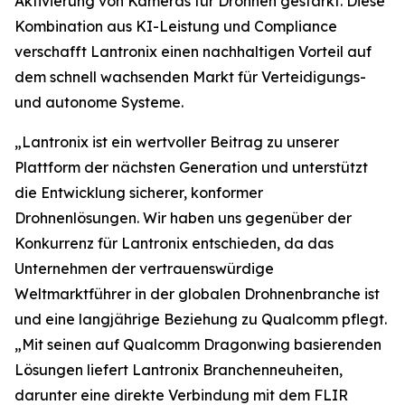
Aktivierung von Kameras für Drohnen gestärkt. Diese
Kombination aus KI-Leistung und Compliance
verschafft Lantronix einen nachhaltigen Vorteil auf
dem schnell wachsenden Markt für Verteidigungs-
und autonome Systeme.
„Lantronix ist ein wertvoller Beitrag zu unserer
Plattform der nächsten Generation und unterstützt
die Entwicklung sicherer, konformer
Drohnenlösungen. Wir haben uns gegenüber der
Konkurrenz für Lantronix entschieden, da das
Unternehmen der vertrauenswürdige
Weltmarktführer in der globalen Drohnenbranche ist
und eine langjährige Beziehung zu Qualcomm pflegt.
„Mit seinen auf Qualcomm Dragonwing basierenden
Lösungen liefert Lantronix Branchenneuheiten,
darunter eine direkte Verbindung mit dem FLIR