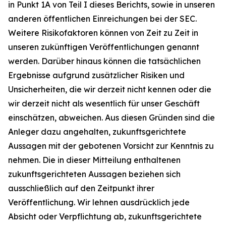
in Punkt 1A von Teil I dieses Berichts, sowie in unseren
anderen öffentlichen Einreichungen bei der SEC.
Weitere Risikofaktoren können von Zeit zu Zeit in
unseren zukünftigen Veröffentlichungen genannt
werden. Darüber hinaus können die tatsächlichen
Ergebnisse aufgrund zusätzlicher Risiken und
Unsicherheiten, die wir derzeit nicht kennen oder die
wir derzeit nicht als wesentlich für unser Geschäft
einschätzen, abweichen. Aus diesen Gründen sind die
Anleger dazu angehalten, zukunftsgerichtete
Aussagen mit der gebotenen Vorsicht zur Kenntnis zu
nehmen. Die in dieser Mitteilung enthaltenen
zukunftsgerichteten Aussagen beziehen sich
ausschließlich auf den Zeitpunkt ihrer
Veröffentlichung. Wir lehnen ausdrücklich jede
Absicht oder Verpflichtung ab, zukunftsgerichtete