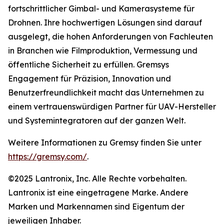
fortschrittlicher Gimbal- und Kamerasysteme für
Drohnen. Ihre hochwertigen Lösungen sind darauf
ausgelegt, die hohen Anforderungen von Fachleuten
in Branchen wie Filmproduktion, Vermessung und
öffentliche Sicherheit zu erfüllen. Gremsys
Engagement für Präzision, Innovation und
Benutzerfreundlichkeit macht das Unternehmen zu
einem vertrauenswürdigen Partner für UAV-Hersteller
und Systemintegratoren auf der ganzen Welt.
Weitere Informationen zu Gremsy finden Sie unter
https://gremsy.com/
.
©2025 Lantronix, Inc. Alle Rechte vorbehalten.
Lantronix ist eine eingetragene Marke. Andere
Marken und Markennamen sind Eigentum der
jeweiligen Inhaber.