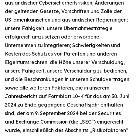
ausländischer Cybersicherheitsrisiken; Änderungen
der geltenden Gesetze, Vorschriften und Zölle der
US-amerikanischen und ausländischer Regierungen;
unsere Fähigkeit, unsere Übernahmestrategie
erfolgreich umzusetzen oder erworbene
Unternehmen zu integrieren; Schwierigkeiten und
Kosten des Schutzes von Patenten und anderen
Eigentumsrechten; die Höhe unserer Verschuldung,
unsere Fähigkeit, unsere Verschuldung zu bedienen,
und die Beschränkungen in unseren Schuldverträgen;
sowie alle weiteren Faktoren, die in unserem
Jahresbericht auf Formblatt 10-K für das am 30. Juni
2024 zu Ende gegangene Geschäftsjahr enthalten
sind, der am 9. September 2024 bei der Securities
and Exchange Commission (die „SEC“) eingereicht
wurde, einschließlich des Abschnitts „Risikofaktoren“