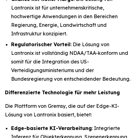
Lantronix ist für unternehmenskritische,
hochwertige Anwendungen in den Bereichen
Regierung, Energie, Landwirtschaft und
Infrastruktur konzipiert.
Regulatorischer Vorteil
: Die Lösung von
Lantronix ist vollständig NDAA/TAA-konform und
somit für die Integration des US-
Verteidigungsministeriums und der
Bundesregierung von entscheidender Bedeutung.
Differenzierte Technologie für mehr Leistung
Die Plattform von Gremsy, die auf der Edge-KI-
Lösung von Lantronix basiert, bietet:
Edge-basierte KI-Verarbeitung
: Integrierte
Inferenz für Objekterkennung, Szenenerkennung,