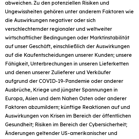
abweichen. Zu den potenziellen Risiken und
Ungewissheiten gehören unter anderem Faktoren wie
die Auswirkungen negativer oder sich
verschlechternder regionaler und weltweiter
wirtschaftlicher Bedingungen oder Marktinstabilität
auf unser Geschäft, einschließlich der Auswirkungen
auf die Kaufentscheidungen unserer Kunden; unsere
Fähigkeit, Unterbrechungen in unseren Lieferketten
und denen unserer Zulieferer und Verkäufer
aufgrund der COVID-19-Pandemie oder anderer
Ausbrüche, Kriege und jüngster Spannungen in
Europa, Asien und dem Nahen Osten oder anderer
Faktoren abzumildern; künftige Reaktionen auf und
Auswirkungen von Krisen im Bereich der öffentlichen
Gesundheit; Risiken im Bereich der Cybersicherheit;
Änderungen geltender US-amerikanischer und