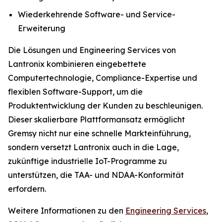
Wiederkehrende Software- und Service-
Erweiterung
Die Lösungen und Engineering Services von
Lantronix kombinieren eingebettete
Computertechnologie, Compliance-Expertise und
flexiblen Software-Support, um die
Produktentwicklung der Kunden zu beschleunigen.
Dieser skalierbare Plattformansatz ermöglicht
Gremsy nicht nur eine schnelle Markteinführung,
sondern versetzt Lantronix auch in die Lage,
zukünftige industrielle IoT-Programme zu
unterstützen, die TAA- und NDAA-Konformität
erfordern.
Weitere Informationen zu den
Engineering Services
,