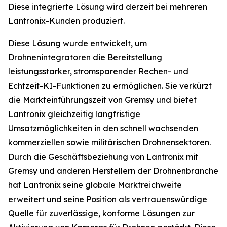
Diese integrierte Lösung wird derzeit bei mehreren
Lantronix-Kunden produziert.
Diese Lösung wurde entwickelt, um
Drohnenintegratoren die Bereitstellung
leistungsstarker, stromsparender Rechen- und
Echtzeit-KI-Funktionen zu ermöglichen. Sie verkürzt
die Markteinführungszeit von Gremsy und bietet
Lantronix gleichzeitig langfristige
Umsatzmöglichkeiten in den schnell wachsenden
kommerziellen sowie militärischen Drohnensektoren.
Durch die Geschäftsbeziehung von Lantronix mit
Gremsy und anderen Herstellern der Drohnenbranche
hat Lantronix seine globale Marktreichweite
erweitert und seine Position als vertrauenswürdige
Quelle für zuverlässige, konforme Lösungen zur