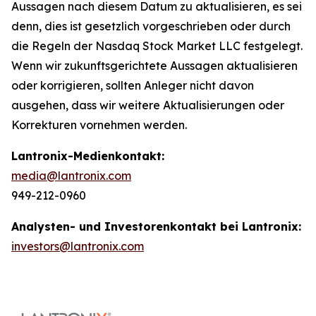
Aussagen nach diesem Datum zu aktualisieren, es sei
denn, dies ist gesetzlich vorgeschrieben oder durch
die Regeln der Nasdaq Stock Market LLC festgelegt.
Wenn wir zukunftsgerichtete Aussagen aktualisieren
oder korrigieren, sollten Anleger nicht davon
ausgehen, dass wir weitere Aktualisierungen oder
Korrekturen vornehmen werden.
Lantronix-Medienkontakt:
media@lantronix.com
949-212-0960
Analysten- und Investorenkontakt bei Lantronix:
investors@lantronix.com