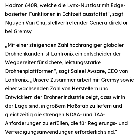
Hadron 640R, welche die Lynx-Nutzlast mit Edge-
basierten Funktionen in Echtzeit ausstattet“, sagt
Nguyen Van Chu, stellvertretender Generaldirektor
bei Gremsy.
„Mit einer steigenden Zahl hochrangiger globaler
Drohnenkunden ist Lantronix ein entscheidender
Wegbereiter für sichere, leistungsstarke
Drohnenplattformen“, sagt Saleel Awsare, CEO von
Lantronix. „Unsere Zusammenarbeit mit Gremsy sowie
einer wachsenden Zahl von Herstellern und
Entwicklern der Drohnenindustrie zeigt, dass wir in
der Lage sind, in großem Maßstab zu liefern und
gleichzeitig die strengen NDAA- und TAA-
Anforderungen zu erfüllen, die für Regierungs- und
Verteidigungsanwendungen erforderlich sind.“