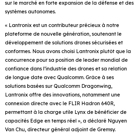
sur le marché en forte expansion de la défense et des
systèmes autonomes.
« Lantronix est un contributeur précieux à notre
plateforme de nouvelle génération, soutenant le
développement de solutions drones sécurisées et
conformes. Nous avons choisi Lantronix plutôt que la
concurrence pour sa position de leader mondial de
confiance dans l’industrie des drones et sa relation
de longue date avec Qualcomm. Grâce à ses
solutions basées sur Qualcomm Dragonwing,
Lantronix offre des innovations, notamment une
connexion directe avec le FLIR Hadron 640R,
permettant à la charge utile Lynx de bénéficier de
capacités Edge en temps réel », a déclaré Nguyen
Van Chu, directeur général adjoint de Gremsy.