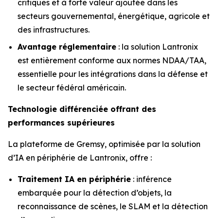
critiques et à forte valeur ajoutée dans les
secteurs gouvernemental, énergétique, agricole et
des infrastructures.
Avantage réglementaire
: la solution Lantronix
est entièrement conforme aux normes NDAA/TAA,
essentielle pour les intégrations dans la défense et
le secteur fédéral américain.
Technologie différenciée offrant des
performances supérieures
La plateforme de Gremsy, optimisée par la solution
d’IA en périphérie de Lantronix, offre :
Traitement IA en périphérie
: inférence
embarquée pour la détection d’objets, la
reconnaissance de scènes, le SLAM et la détection