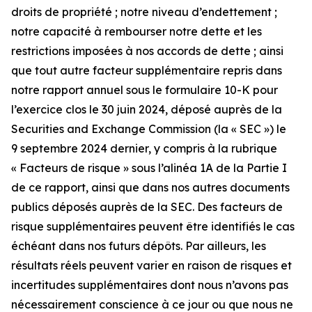
droits de propriété ; notre niveau d’endettement ;
notre capacité à rembourser notre dette et les
restrictions imposées à nos accords de dette ; ainsi
que tout autre facteur supplémentaire repris dans
notre rapport annuel sous le formulaire 10-K pour
l’exercice clos le 30 juin 2024, déposé auprès de la
Securities and Exchange Commission (la « SEC ») le
9 septembre 2024 dernier, y compris à la rubrique
« Facteurs de risque » sous l’alinéa 1A de la Partie I
de ce rapport, ainsi que dans nos autres documents
publics déposés auprès de la SEC. Des facteurs de
risque supplémentaires peuvent être identifiés le cas
échéant dans nos futurs dépôts. Par ailleurs, les
résultats réels peuvent varier en raison de risques et
incertitudes supplémentaires dont nous n’avons pas
nécessairement conscience à ce jour ou que nous ne