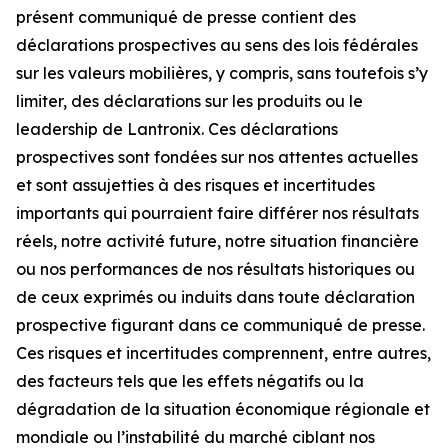
présent communiqué de presse contient des
déclarations prospectives au sens des lois fédérales
sur les valeurs mobilières, y compris, sans toutefois s’y
limiter, des déclarations sur les produits ou le
leadership de Lantronix. Ces déclarations
prospectives sont fondées sur nos attentes actuelles
et sont assujetties à des risques et incertitudes
importants qui pourraient faire différer nos résultats
réels, notre activité future, notre situation financière
ou nos performances de nos résultats historiques ou
de ceux exprimés ou induits dans toute déclaration
prospective figurant dans ce communiqué de presse.
Ces risques et incertitudes comprennent, entre autres,
des facteurs tels que les effets négatifs ou la
dégradation de la situation économique régionale et
mondiale ou l’instabilité du marché ciblant nos