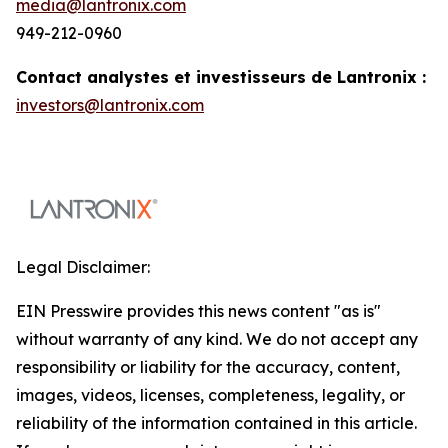
media@lantronix.com
949-212-0960
Contact analystes et investisseurs de Lantronix :
investors@lantronix.com
Legal Disclaimer:
EIN Presswire provides this news content "as is"
without warranty of any kind. We do not accept any
responsibility or liability for the accuracy, content,
images, videos, licenses, completeness, legality, or
reliability of the information contained in this article.