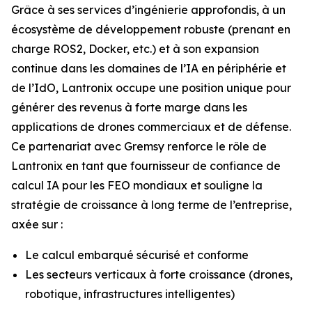
Grâce à ses services d’ingénierie approfondis, à un
écosystème de développement robuste (prenant en
charge ROS2, Docker, etc.) et à son expansion
continue dans les domaines de l’IA en périphérie et
de l’IdO, Lantronix occupe une position unique pour
générer des revenus à forte marge dans les
applications de drones commerciaux et de défense.
Ce partenariat avec Gremsy renforce le rôle de
Lantronix en tant que fournisseur de confiance de
calcul IA pour les FEO mondiaux et souligne la
stratégie de croissance à long terme de l’entreprise,
axée sur :
Le calcul embarqué sécurisé et conforme
Les secteurs verticaux à forte croissance (drones,
robotique, infrastructures intelligentes)