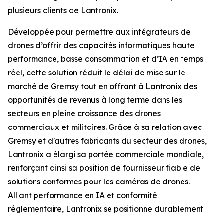
plusieurs clients de Lantronix.
Développée pour permettre aux intégrateurs de
drones d’offrir des capacités informatiques haute
performance, basse consommation et d’IA en temps
réel, cette solution réduit le délai de mise sur le
marché de Gremsy tout en offrant à Lantronix des
opportunités de revenus à long terme dans les
secteurs en pleine croissance des drones
commerciaux et militaires. Grâce à sa relation avec
Gremsy et d’autres fabricants du secteur des drones,
Lantronix a élargi sa portée commerciale mondiale,
renforçant ainsi sa position de fournisseur fiable de
solutions conformes pour les caméras de drones.
Alliant performance en IA et conformité
réglementaire, Lantronix se positionne durablement