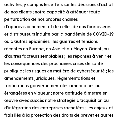
activités, y compris les effets sur les décisions d’achat
de nos clients ; notre capacité à atténuer toute
perturbation de nos propres chaînes
d’approvisionnement et de celles de nos fournisseurs
et distributeurs induite par la pandémie de COVID-19
ou d’autres épidémies ; les guerres et tensions
récentes en Europe, en Asie et au Moyen-Orient, ou
d’autres facteurs semblables ; les réponses à venir et
les conséquences des prochaines crises de santé
publique ; les risques en matière de cybersécurité ; les
amendements juridiques, réglementations et
tarifications gouvernementales américaines ou
étrangères en vigueur ; notre aptitude à mettre en
œuvre avec succès notre stratégie d’acquisition ou
d’intégration des entreprises rachetées ; les enjeux et
frais liés à la protection des droits de brevet et autres