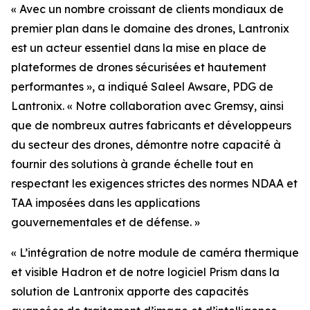
« Avec un nombre croissant de clients mondiaux de
premier plan dans le domaine des drones, Lantronix
est un acteur essentiel dans la mise en place de
plateformes de drones sécurisées et hautement
performantes », a indiqué Saleel Awsare, PDG de
Lantronix. « Notre collaboration avec Gremsy, ainsi
que de nombreux autres fabricants et développeurs
du secteur des drones, démontre notre capacité à
fournir des solutions à grande échelle tout en
respectant les exigences strictes des normes NDAA et
TAA imposées dans les applications
gouvernementales et de défense. »
« L’intégration de notre module de caméra thermique
et visible Hadron et de notre logiciel Prism dans la
solution de Lantronix apporte des capacités