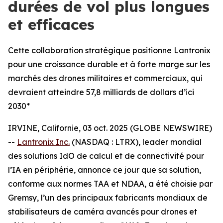
durées de vol plus longues
et efficaces
Cette collaboration stratégique positionne Lantronix
pour une croissance durable et à forte marge sur les
marchés des drones militaires et commerciaux, qui
devraient atteindre 57,8 milliards de dollars d’ici
2030*
IRVINE, Californie, 03 oct. 2025 (GLOBE NEWSWIRE)
--
Lantronix Inc.
(NASDAQ : LTRX), leader mondial
des solutions IdO de calcul et de connectivité pour
l’IA en périphérie, annonce ce jour que sa solution,
conforme aux normes TAA et NDAA, a été choisie par
Gremsy, l’un des principaux fabricants mondiaux de
stabilisateurs de caméra avancés pour drones et