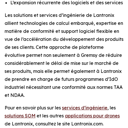
L’expansion récurrente des logiciels et des services
Les solutions et services d’ingénierie de Lantronix
allient technologies de calcul embarqué, expertise en
matière de conformité et support logiciel flexible en
vue de l’accélération du développement des produits
de ses clients. Cette approche de plateforme
évolutive permet non seulement à Gremsy de réduire
considérablement le délai de mise sur le marché de
ses produits, mais elle permet également à Lantronix
de prendre en charge de futurs programmes d’IdO
industriel nécessitant une conformité aux normes TAA
et NDAA.
Pour en savoir plus sur les
services d’ingénierie
, les
solutions SOM
et les autres
applications pour drones
de Lantronix, consultez le site Lantronix.com.