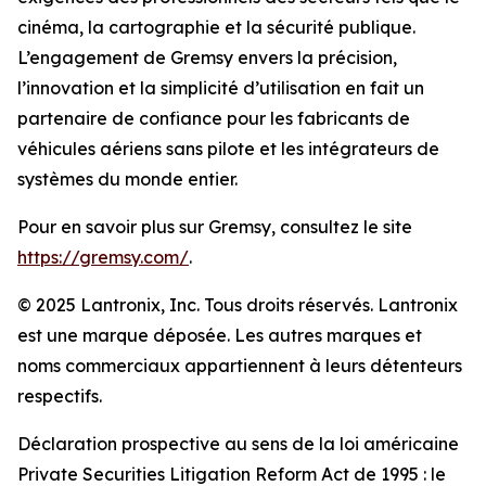
cinéma, la cartographie et la sécurité publique.
L’engagement de Gremsy envers la précision,
l’innovation et la simplicité d’utilisation en fait un
partenaire de confiance pour les fabricants de
véhicules aériens sans pilote et les intégrateurs de
systèmes du monde entier.
Pour en savoir plus sur Gremsy, consultez le site
https://gremsy.com/
.
© 2025 Lantronix, Inc. Tous droits réservés. Lantronix
est une marque déposée. Les autres marques et
noms commerciaux appartiennent à leurs détenteurs
respectifs.
Déclaration prospective au sens de la loi américaine
Private Securities Litigation Reform Act de 1995 : le