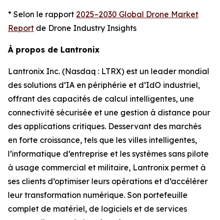
* Selon le rapport
2025–2030 Global Drone Market
Report
de Drone Industry Insights
À propos de Lantronix
Lantronix Inc. (Nasdaq : LTRX) est un leader mondial
des solutions d’IA en périphérie et d’IdO industriel,
offrant des capacités de calcul intelligentes, une
connectivité sécurisée et une gestion à distance pour
des applications critiques. Desservant des marchés
en forte croissance, tels que les villes intelligentes,
l’informatique d’entreprise et les systèmes sans pilote
à usage commercial et militaire, Lantronix permet à
ses clients d’optimiser leurs opérations et d’accélérer
leur transformation numérique. Son portefeuille
complet de matériel, de logiciels et de services