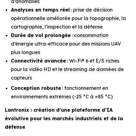
d’anomalies
Analyses en temps réel
: prise de décision
opérationnelle améliorée pour la topographie, la
cartographie, l’inspection et la défense
Durée de vol prolongée
: consommation
d’énergie ultra-efficace pour des missions UAV
plus longues
Connectivité avancée
: Wi-Fi® 6 et E/S riches
pour la vidéo HD et le streaming de données de
capteurs
Conception robuste
: fonctionnement en
environnements extrêmes (-25 °C à +85 °C)
Lantronix : création d’une plateforme d’IA
évolutive pour les marchés industriels et de la
défense