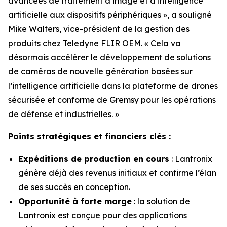
avancées de traitement d’image et d’intelligence
artificielle aux dispositifs périphériques », a souligné
Mike Walters, vice-président de la gestion des
produits chez Teledyne FLIR OEM. « Cela va
désormais accélérer le développement de solutions
de caméras de nouvelle génération basées sur
l’intelligence artificielle dans la plateforme de drones
sécurisée et conforme de Gremsy pour les opérations
de défense et industrielles. »
Points stratégiques et financiers clés :
Expéditions de production en cours
: Lantronix
génère déjà des revenus initiaux et confirme l’élan
de ses succès en conception.
Opportunité à forte marge
: la solution de
Lantronix est conçue pour des applications