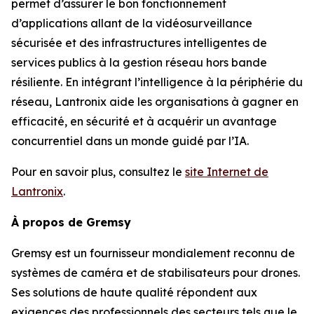
permet d’assurer le bon fonctionnement
d’applications allant de la vidéosurveillance
sécurisée et des infrastructures intelligentes de
services publics à la gestion réseau hors bande
résiliente. En intégrant l’intelligence à la périphérie du
réseau, Lantronix aide les organisations à gagner en
efficacité, en sécurité et à acquérir un avantage
concurrentiel dans un monde guidé par l’IA.
Pour en savoir plus, consultez le
site Internet de
Lantronix
.
À propos de Gremsy
Gremsy est un fournisseur mondialement reconnu de
systèmes de caméra et de stabilisateurs pour drones.
Ses solutions de haute qualité répondent aux
exigences des professionnels des secteurs tels que le