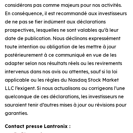
considérons pas comme majeurs pour nos activités.
En conséquence, il est recommandé aux investisseurs
de ne pas se fier indûment aux déclarations
prospectives, lesquelles ne sont valables qu’à leur
date de publication. Nous déclinons expressément
toute intention ou obligation de les mettre à jour
postérieurement à ce communiqué en vue de les
adapter selon nos résultats réels ou les revirements
intervenus dans nos avis ou attentes, sauf si la loi
applicable ou les règles du Nasdaq Stock Market
LLC l’exigent. Si nous actualisons ou corrigeons l’une
quelconque de ces déclarations, les investisseurs ne
sauraient tenir d’autres mises à jour ou révisions pour
garanties.
Contact presse Lantronix :