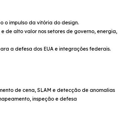
o o impulso da vitória do design.
 e de alto valor nos setores de governo, energia,
ara a defesa dos EUA e integrações federais.
cimento de cena, SLAM e detecção de anomalias
mapeamento, inspeção e defesa