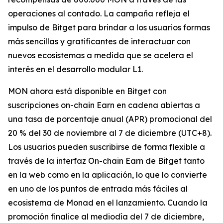
operaciones al contado. La campaña refleja el
impulso de Bitget para brindar a los usuarios formas
más sencillas y gratificantes de interactuar con
nuevos ecosistemas a medida que se acelera el
interés en el desarrollo modular L1.
MON ahora está disponible en Bitget con
suscripciones on-chain Earn en cadena abiertas a
una tasa de porcentaje anual (APR) promocional del
20 % del 30 de noviembre al 7 de diciembre (UTC+8).
Los usuarios pueden suscribirse de forma flexible a
través de la interfaz On-chain Earn de Bitget tanto
en la web como en la aplicación, lo que lo convierte
en uno de los puntos de entrada más fáciles al
ecosistema de Monad en el lanzamiento. Cuando la
promoción finalice al mediodía del 7 de diciembre,