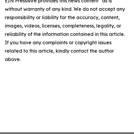
EIN Presswire provides this news content "as is"
without warranty of any kind. We do not accept any
responsibility or liability for the accuracy, content,
images, videos, licenses, completeness, legality, or
reliability of the information contained in this article.
If you have any complaints or copyright issues
related to this article, kindly contact the author
above.