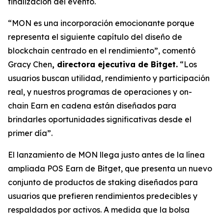
finalización del evento.
“MON es una incorporación emocionante porque
representa el siguiente capítulo del diseño de
blockchain centrado en el rendimiento”,
comentó
Gracy Chen
, directora ejecutiva de Bitget.
“Los
usuarios buscan utilidad, rendimiento y participación
real, y nuestros programas de operaciones y on-
chain Earn en cadena están diseñados para
brindarles oportunidades significativas desde el
primer día”.
El lanzamiento de MON llega justo antes de la línea
ampliada POS Earn de Bitget, que presenta un nuevo
conjunto de productos de staking diseñados para
usuarios que prefieren rendimientos predecibles y
respaldados por activos. A medida que la bolsa