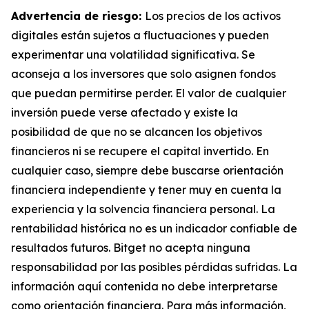
Advertencia de riesgo:
Los precios de los activos
digitales están sujetos a fluctuaciones y pueden
experimentar una volatilidad significativa. Se
aconseja a los inversores que solo asignen fondos
que puedan permitirse perder. El valor de cualquier
inversión puede verse afectado y existe la
posibilidad de que no se alcancen los objetivos
financieros ni se recupere el capital invertido. En
cualquier caso, siempre debe buscarse orientación
financiera independiente y tener muy en cuenta la
experiencia y la solvencia financiera personal. La
rentabilidad histórica no es un indicador confiable de
resultados futuros. Bitget no acepta ninguna
responsabilidad por las posibles pérdidas sufridas. La
información aquí contenida no debe interpretarse
como orientación financiera. Para más información,