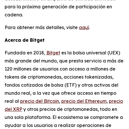
para la próxima generación de participación en
cadena.
Para obtener más detalles, visite
aquí
.
Acerca de Bitget
Fundada en 2018,
Bitget
es la bolsa universal (UEX)
más grande del mundo, que presta servicio a más de
120 millones de usuarios con acceso a millones de
tokens de criptomonedas, acciones tokenizadas,
fondos cotizados de bolsa (ETF) y otros activos del
mundo real, a la vez que ofrece acceso en tiempo
real al
precio del Bitcoin
,
precio del Ethereum
,
precio
del XRP
y otros precios de criptomonedas, todo en
una sola plataforma. El ecosistema se compromete a
ayudar a los usuarios a realizar operaciones de