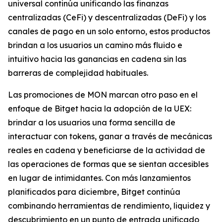
universal continúa unificando las finanzas
centralizadas (CeFi) y descentralizadas (DeFi) y los
canales de pago en un solo entorno, estos productos
brindan a los usuarios un camino más fluido e
intuitivo hacia las ganancias en cadena sin las
barreras de complejidad habituales.
Las promociones de MON marcan otro paso en el
enfoque de Bitget hacia la adopción de la UEX:
brindar a los usuarios una forma sencilla de
interactuar con tokens, ganar a través de mecánicas
reales en cadena y beneficiarse de la actividad de
las operaciones de formas que se sientan accesibles
en lugar de intimidantes. Con más lanzamientos
planificados para diciembre, Bitget continúa
combinando herramientas de rendimiento, liquidez y
descubrimiento en un punto de entrada unificado