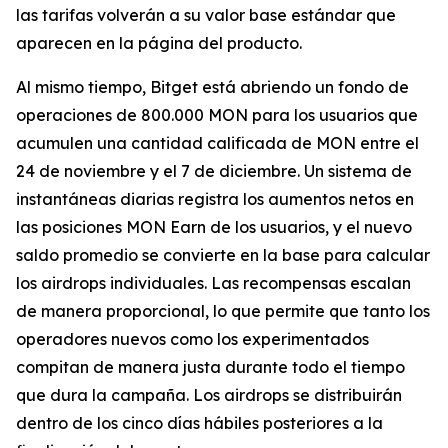
las tarifas volverán a su valor base estándar que
aparecen en la página del producto.
Al mismo tiempo, Bitget está abriendo un fondo de
operaciones de 800.000 MON para los usuarios que
acumulen una cantidad calificada de MON entre el
24 de noviembre y el 7 de diciembre. Un sistema de
instantáneas diarias registra los aumentos netos en
las posiciones MON Earn de los usuarios, y el nuevo
saldo promedio se convierte en la base para calcular
los airdrops individuales. Las recompensas escalan
de manera proporcional, lo que permite que tanto los
operadores nuevos como los experimentados
compitan de manera justa durante todo el tiempo
que dura la campaña. Los airdrops se distribuirán
dentro de los cinco días hábiles posteriores a la