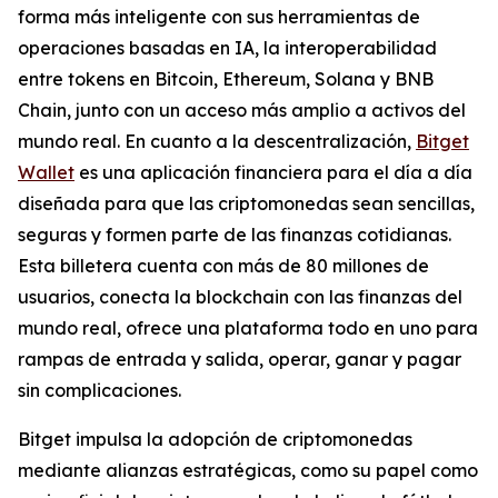
forma más inteligente con sus herramientas de
operaciones basadas en IA, la interoperabilidad
entre tokens en Bitcoin, Ethereum, Solana y BNB
Chain, junto con un acceso más amplio a activos del
mundo real. En cuanto a la descentralización,
Bitget
Wallet
es una aplicación financiera para el día a día
diseñada para que las criptomonedas sean sencillas,
seguras y formen parte de las finanzas cotidianas.
Esta billetera cuenta con más de 80 millones de
usuarios, conecta la blockchain con las finanzas del
mundo real, ofrece una plataforma todo en uno para
rampas de entrada y salida, operar, ganar y pagar
sin complicaciones.
Bitget impulsa la adopción de criptomonedas
mediante alianzas estratégicas, como su papel como