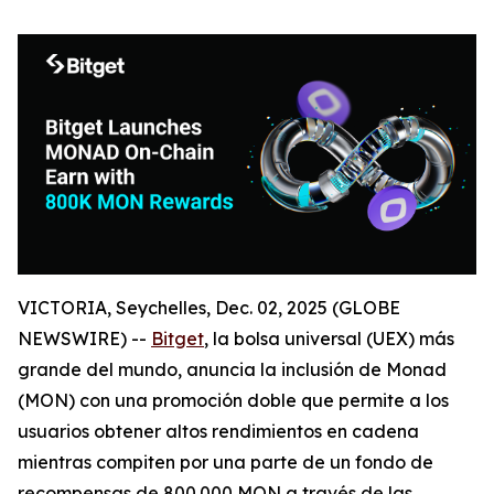
VICTORIA, Seychelles, Dec. 02, 2025 (GLOBE
NEWSWIRE) --
Bitget
, la bolsa universal (UEX) más
grande del mundo, anuncia la inclusión de Monad
(MON) con una promoción doble que permite a los
usuarios obtener altos rendimientos en cadena
mientras compiten por una parte de un fondo de
recompensas de 800.000 MON a través de las