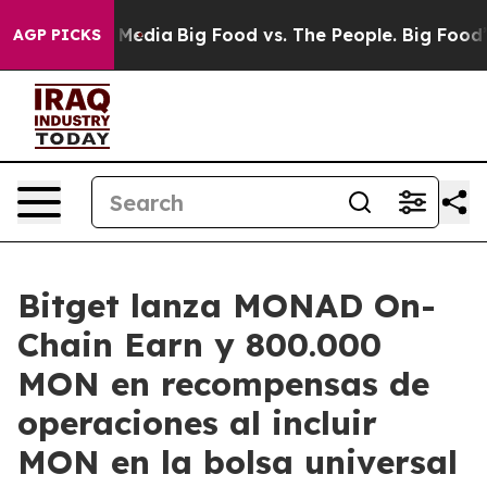
 Social Media
Big Food vs. The People. Big Food’s 239 
AGP PICKS
Bitget lanza MONAD On-
Chain Earn y 800.000
MON en recompensas de
operaciones al incluir
MON en la bolsa universal