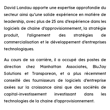
David Landau apporte une expertise approfondie du
secteur ainsi qu’une solide expérience en matière de
leadership, avec plus de 25 ans d’expérience dans les
logiciels de chaîne d’approvisionnement, la stratégie
produit, l’alignement des stratégies de
commercialisation et le développement d’entreprises
technologiques.
Au cours de sa carrière, il a occupé des postes de
direction chez Manhattan Associates, BluJay
Solutions et Transporeon, et a plus récemment
conseillé des fournisseurs de logiciels d’entreprise
axées sur la croissance ainsi que des sociétés de
capital-investissement investissant dans les
technologies de la chaîne d’approvisionnement.