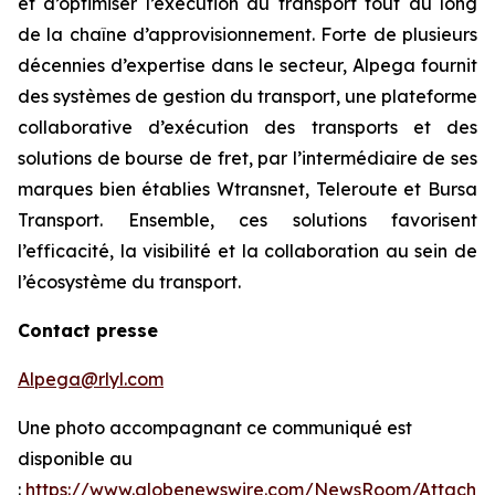
et d’optimiser l’exécution du transport tout au long
de la chaîne d’approvisionnement. Forte de plusieurs
décennies d’expertise dans le secteur, Alpega fournit
des systèmes de gestion du transport, une plateforme
collaborative d’exécution des transports et des
solutions de bourse de fret, par l’intermédiaire de ses
marques bien établies Wtransnet, Teleroute et Bursa
Transport. Ensemble, ces solutions favorisent
l’efficacité, la visibilité et la collaboration au sein de
l’écosystème du transport.
Contact presse
Alpega@rlyl.com
Une photo accompagnant ce communiqué est
disponible au
:
https://www.globenewswire.com/NewsRoom/Attachm