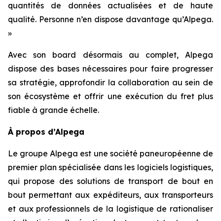
quantités de données actualisées et de haute
qualité. Personne n’en dispose davantage qu’Alpega.
»
Avec son board désormais au complet, Alpega
dispose des bases nécessaires pour faire progresser
sa stratégie, approfondir la collaboration au sein de
son écosystème et offrir une exécution du fret plus
fiable à grande échelle.
À propos d’Alpega
Le groupe Alpega est une société paneuropéenne de
premier plan spécialisée dans les logiciels logistiques,
qui propose des solutions de transport de bout en
bout permettant aux expéditeurs, aux transporteurs
et aux professionnels de la logistique de rationaliser