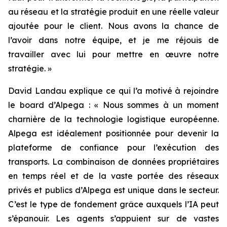
au réseau et la stratégie produit en une réelle valeur
ajoutée pour le client. Nous avons la chance de
l’avoir dans notre équipe, et je me réjouis de
travailler avec lui pour mettre en œuvre notre
stratégie. »
David Landau explique ce qui l’a motivé à rejoindre
le board d’Alpega : « Nous sommes à un moment
charnière de la technologie logistique européenne.
Alpega est idéalement positionnée pour devenir la
plateforme de confiance pour l’exécution des
transports. La combinaison de données propriétaires
en temps réel et de la vaste portée des réseaux
privés et publics d’Alpega est unique dans le secteur.
C’est le type de fondement grâce auxquels l’IA peut
s’épanouir. Les agents s’appuient sur de vastes