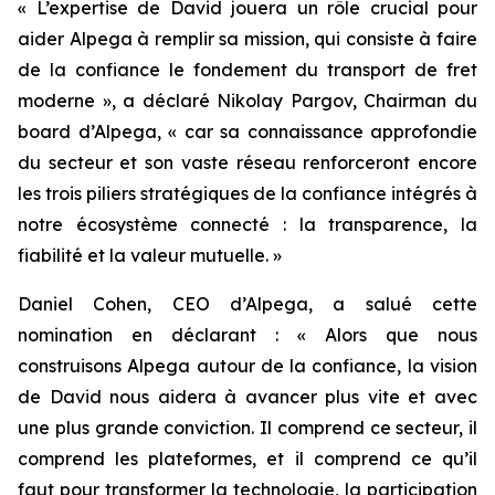
« L’expertise de David jouera un rôle crucial pour
aider Alpega à remplir sa mission, qui consiste à faire
de la confiance le fondement du transport de fret
moderne », a déclaré Nikolay Pargov, Chairman du
board d’Alpega, « car sa connaissance approfondie
du secteur et son vaste réseau renforceront encore
les trois piliers stratégiques de la confiance intégrés à
notre écosystème connecté : la transparence, la
fiabilité et la valeur mutuelle. »
Daniel Cohen, CEO d’Alpega, a salué cette
nomination en déclarant : « Alors que nous
construisons Alpega autour de la confiance, la vision
de David nous aidera à avancer plus vite et avec
une plus grande conviction. Il comprend ce secteur, il
comprend les plateformes, et il comprend ce qu’il
faut pour transformer la technologie, la participation