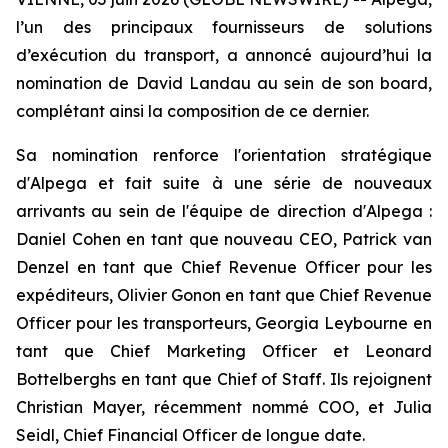
l’un des principaux fournisseurs de solutions
d’exécution du transport, a annoncé aujourd’hui la
nomination de David Landau au sein de son board,
complétant ainsi la composition de ce dernier.
Sa nomination renforce l'orientation stratégique
d'Alpega et fait suite à une série de nouveaux
arrivants au sein de l'équipe de direction d'Alpega :
Daniel Cohen en tant que nouveau CEO, Patrick van
Denzel en tant que Chief Revenue Officer pour les
expéditeurs, Olivier Gonon en tant que Chief Revenue
Officer pour les transporteurs, Georgia Leybourne en
tant que Chief Marketing Officer et Leonard
Bottelberghs en tant que Chief of Staff. Ils rejoignent
Christian Mayer, récemment nommé COO, et Julia
Seidl, Chief Financial Officer de longue date.