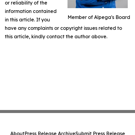
or reliability of the
information contained
Member of Alpega's Board
in this article. If you
have any complaints or copyright issues related to
this article, kindly contact the author above.
About
Press Release Archive
Submit Press Release