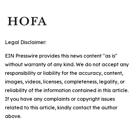
Legal Disclaimer:
EIN Presswire provides this news content "as is"
without warranty of any kind. We do not accept any
responsibility or liability for the accuracy, content,
images, videos, licenses, completeness, legality, or
reliability of the information contained in this article.
If you have any complaints or copyright issues
related to this article, kindly contact the author
above.