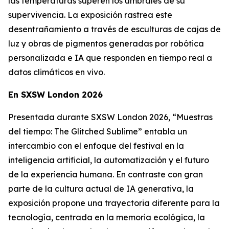
las temperaturas superen los umbrales de su
supervivencia. La exposición rastrea este
desentrañamiento a través de esculturas de cajas de
luz y obras de pigmentos generadas por robótica
personalizada e IA que responden en tiempo real a
datos climáticos en vivo.
En SXSW London 2026
Presentada durante SXSW London 2026, “
Muestras
del tiempo: The Glitched Sublime”
entabla un
intercambio con el enfoque del festival en la
inteligencia artificial, la automatización y el futuro
de la experiencia humana. En contraste con gran
parte de la cultura actual de IA generativa, la
exposición propone una trayectoria diferente para la
tecnología, centrada en la memoria ecológica, la