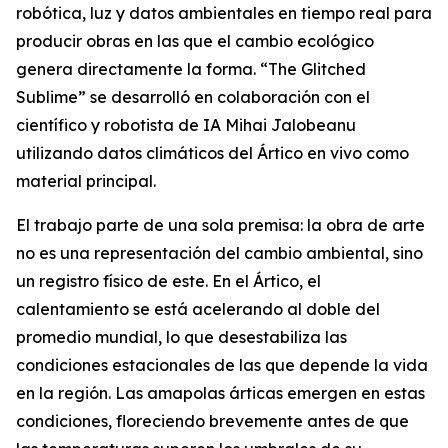
robótica, luz y datos ambientales en tiempo real para
producir obras en las que el cambio ecológico
genera directamente la forma. “
The Glitched
Sublime
” se desarrolló en colaboración con el
científico y robotista de IA Mihai Jalobeanu
utilizando datos climáticos del Ártico en vivo como
material principal.
El trabajo parte de una sola premisa: la obra de arte
no es una representación del cambio ambiental, sino
un registro físico de este. En el Ártico, el
calentamiento se está acelerando al doble del
promedio mundial, lo que desestabiliza las
condiciones estacionales de las que depende la vida
en la región. Las amapolas árticas emergen en estas
condiciones, floreciendo brevemente antes de que