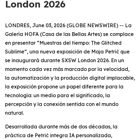
London 2026
LONDRES, June 03, 2026 (GLOBE NEWSWIRE) -- La
Galería HOFA (Casa de las Bellas Artes) se complace
en presentar “
Muestras del tiempo: The Glitched
Sublime
”, una nueva exposición de Maja Petrić que
se inaugurará durante SXSW London 2026. En un
momento cada vez más marcado por la velocidad,
la automatización y la producción digital implacable,
la exposición propone un papel diferente para la
tecnología: un medio para el significado, la
percepción y la conexión sentida con el mundo
natural.
Desarrollada durante más de dos décadas, la
práctica de Petrić integra IA personalizada,