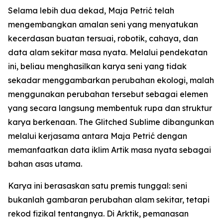
Selama lebih dua dekad, Maja Petrić telah
mengembangkan amalan seni yang menyatukan
kecerdasan buatan tersuai, robotik, cahaya, dan
data alam sekitar masa nyata. Melalui pendekatan
ini, beliau menghasilkan karya seni yang tidak
sekadar menggambarkan perubahan ekologi, malah
menggunakan perubahan tersebut sebagai elemen
yang secara langsung membentuk rupa dan struktur
karya berkenaan. The Glitched Sublime dibangunkan
melalui kerjasama antara Maja Petrić dengan
memanfaatkan data iklim Artik masa nyata sebagai
bahan asas utama.
Karya ini berasaskan satu premis tunggal: seni
bukanlah gambaran perubahan alam sekitar, tetapi
rekod fizikal tentangnya. Di Arktik, pemanasan