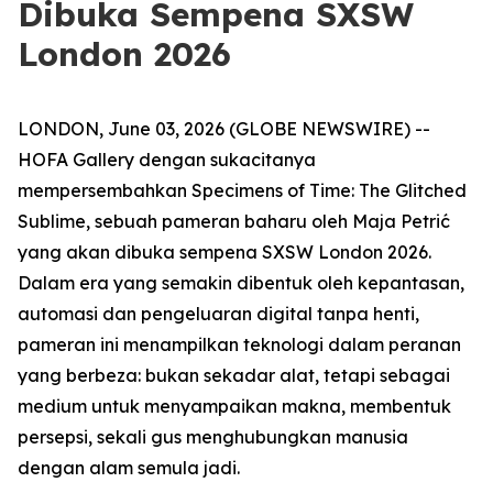
Dibuka Sempena SXSW
London 2026
LONDON, June 03, 2026 (GLOBE NEWSWIRE) --
HOFA Gallery dengan sukacitanya
mempersembahkan
Specimens of Time: The Glitched
Sublime
, sebuah pameran baharu oleh Maja Petrić
yang akan dibuka sempena SXSW London 2026.
Dalam era yang semakin dibentuk oleh kepantasan,
automasi dan pengeluaran digital tanpa henti,
pameran ini menampilkan teknologi dalam peranan
yang berbeza: bukan sekadar alat, tetapi sebagai
medium untuk menyampaikan makna, membentuk
persepsi, sekali gus menghubungkan manusia
dengan alam semula jadi.