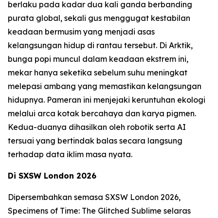
berlaku pada kadar dua kali ganda berbanding
purata global, sekali gus menggugat kestabilan
keadaan bermusim yang menjadi asas
kelangsungan hidup di rantau tersebut. Di Arktik,
bunga popi muncul dalam keadaan ekstrem ini,
mekar hanya seketika sebelum suhu meningkat
melepasi ambang yang memastikan kelangsungan
hidupnya. Pameran ini menjejaki keruntuhan ekologi
melalui arca kotak bercahaya dan karya pigmen.
Kedua-duanya dihasilkan oleh robotik serta AI
tersuai yang bertindak balas secara langsung
terhadap data iklim masa nyata.
Di SXSW London 2026
Dipersembahkan semasa SXSW London 2026,
Specimens of Time: The Glitched Sublime
selaras