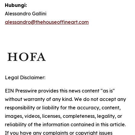
Hubungi:
Alessandro Gallini
alessandro@thehouseoffineart.com
Legal Disclaimer:
EIN Presswire provides this news content "as is"
without warranty of any kind. We do not accept any
responsibility or liability for the accuracy, content,
images, videos, licenses, completeness, legality, or
reliability of the information contained in this article.
If you have any complaints or copyright issues