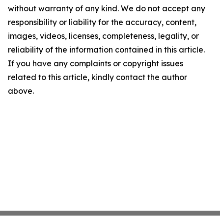
without warranty of any kind. We do not accept any
responsibility or liability for the accuracy, content,
images, videos, licenses, completeness, legality, or
reliability of the information contained in this article.
If you have any complaints or copyright issues
related to this article, kindly contact the author
above.