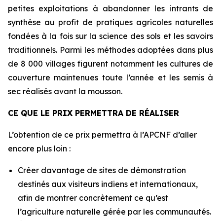
petites exploitations à abandonner les intrants de
synthèse au profit de pratiques agricoles naturelles
fondées à la fois sur la science des sols et les savoirs
traditionnels. Parmi les méthodes adoptées dans plus
de 8 000 villages figurent notamment les cultures de
couverture maintenues toute l’année et les semis à
sec réalisés avant la mousson.
CE QUE LE PRIX PERMETTRA DE RÉALISER
L’obtention de ce prix permettra à l’APCNF d’aller
encore plus loin :
Créer davantage de sites de démonstration
destinés aux visiteurs indiens et internationaux,
afin de montrer concrètement ce qu’est
l’agriculture naturelle gérée par les communautés.