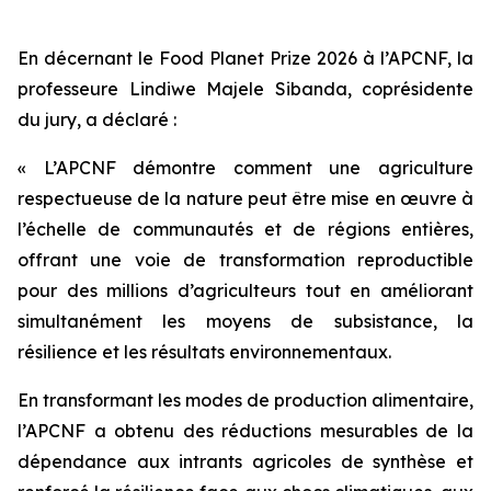
En décernant le Food Planet Prize 2026 à l’APCNF, la
professeure Lindiwe Majele Sibanda, coprésidente
du jury, a déclaré :
« L’APCNF démontre comment une agriculture
respectueuse de la nature peut être mise en œuvre à
l’échelle de communautés et de régions entières,
offrant une voie de transformation reproductible
pour des millions d’agriculteurs tout en améliorant
simultanément les moyens de subsistance, la
résilience et les résultats environnementaux.
En transformant les modes de production alimentaire,
l’APCNF a obtenu des réductions mesurables de la
dépendance aux intrants agricoles de synthèse et