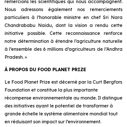
remercions les scientifiques qui nous accompagnent.
Nous adressons également nos remerciements
particuliers à l’honorable ministre en chef Sri Nara
Chandrababu Naidu, dont la vision a rendu cette
initiative possible. Cette reconnaissance renforce
notre détermination à étendre l’agriculture naturelle
à l’ensemble des 6 millions d’agriculteurs de l’Andhra
Pradesh. »
À PROPOS DU FOOD PLANET PRIZE
Le Food Planet Prize est décerné par la Curt Bergfors
Foundation et constitue la plus importante
récompense environnementale au monde. Il distingue
des initiatives ayant le potentiel de transformer à
grande échelle le système alimentaire mondial tout
en réduisant son impact sur l’environnement.