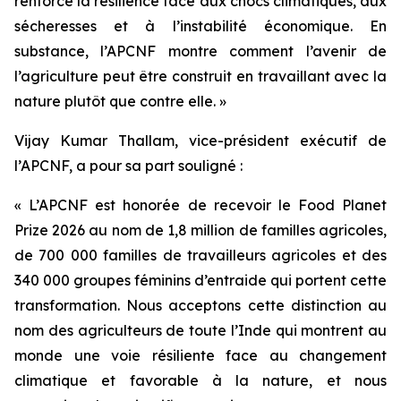
renforcé la résilience face aux chocs climatiques, aux
sécheresses et à l’instabilité économique. En
substance, l’APCNF montre comment l’avenir de
l’agriculture peut être construit en travaillant avec la
nature plutôt que contre elle. »
Vijay Kumar Thallam, vice-président exécutif de
l’APCNF, a pour sa part souligné :
« L’APCNF est honorée de recevoir le Food Planet
Prize 2026 au nom de 1,8 million de familles agricoles,
de 700 000 familles de travailleurs agricoles et des
340 000 groupes féminins d’entraide qui portent cette
transformation. Nous acceptons cette distinction au
nom des agriculteurs de toute l’Inde qui montrent au
monde une voie résiliente face au changement
climatique et favorable à la nature, et nous