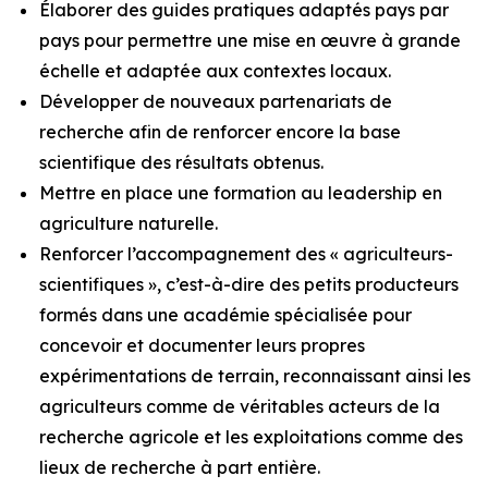
Élaborer des guides pratiques adaptés pays par
pays pour permettre une mise en œuvre à grande
échelle et adaptée aux contextes locaux.
Développer de nouveaux partenariats de
recherche afin de renforcer encore la base
scientifique des résultats obtenus.
Mettre en place une formation au leadership en
agriculture naturelle.
Renforcer l’accompagnement des « agriculteurs-
scientifiques », c’est-à-dire des petits producteurs
formés dans une académie spécialisée pour
concevoir et documenter leurs propres
expérimentations de terrain, reconnaissant ainsi les
agriculteurs comme de véritables acteurs de la
recherche agricole et les exploitations comme des
lieux de recherche à part entière.