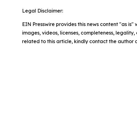
Legal Disclaimer:
EIN Presswire provides this news content "as is" 
images, videos, licenses, completeness, legality, o
related to this article, kindly contact the author