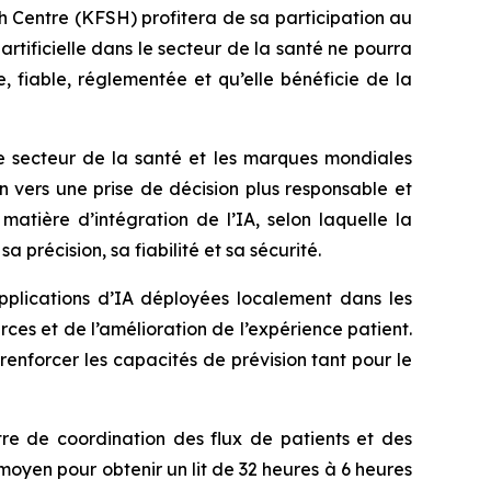
 Centre (KFSH) profitera de sa participation au
rtificielle dans le secteur de la santé ne pourra
, fiable, réglementée et qu’elle bénéficie de la
 le secteur de la santé et les marques mondiales
 vers une prise de décision plus responsable et
atière d’intégration de l’IA, selon laquelle la
 précision, sa fiabilité et sa sécurité.
plications d’IA déployées localement dans les
ces et de l’amélioration de l’expérience patient.
 renforcer les capacités de prévision tant pour le
e de coordination des flux de patients et des
moyen pour obtenir un lit de 32 heures à 6 heures