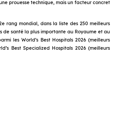
 une prouesse technique, mais un facteur concret
e rang mondial, dans la liste des 250 meilleurs
s de santé la plus importante au Royaume et au
rmi les World’s Best Hospitals 2026 (meilleurs
ld’s Best Specialized Hospitals 2026 (meilleurs