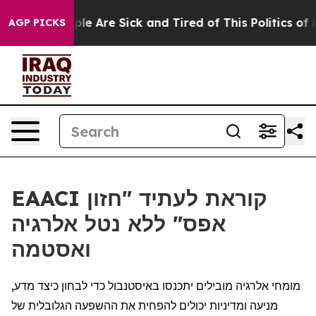
Win: “People Are Sick and Tired of This Politics of Ha
AGP PICKS
EAACI קוראת לעתיד "חזון
אפס" ללא נטל אלרגיה
ואסטמה
מומחי אלרגיה מובילים יתכנסו באיסטנבול כדי לבחון כיצד מדע,
מניעה ומדיניות יכולים להפחית את ההשפעה הגלובלית של