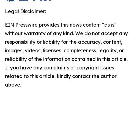
Legal Disclaimer:
EIN Presswire provides this news content "as is"
without warranty of any kind. We do not accept any
responsibility or liability for the accuracy, content,
images, videos, licenses, completeness, legality, or
reliability of the information contained in this article.
If you have any complaints or copyright issues
related to this article, kindly contact the author
above.